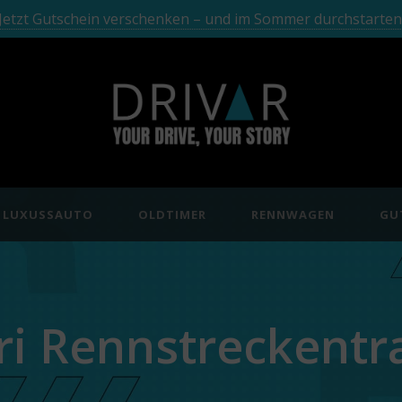
Jetzt Gutschein verschenken – und im Sommer durchstarten
LUXUSSAUTO
OLDTIMER
RENNWAGEN
GU
ri Rennstreckentr