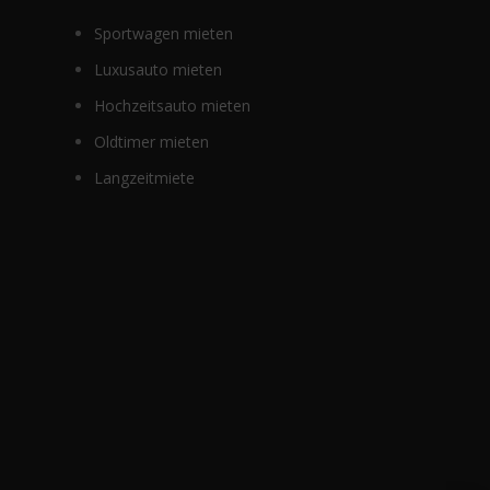
Sportwagen mieten
Luxusauto mieten
Hochzeitsauto mieten
Oldtimer mieten
Langzeitmiete