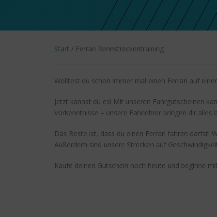
Start
/ Ferrari Rennstreckentraining
Wolltest du schon immer mal einen Ferrari auf eine
Jetzt kannst du es! Mit unseren Fahrgutscheinen k
Vorkenntnisse – unsere Fahrlehrer bringen dir alles 
Das Beste ist, dass du einen Ferrari fahren darfst!
Außerdem sind unsere Strecken auf Geschwindigkeit 
Kaufe deinen Gutschein noch heute und beginne mit