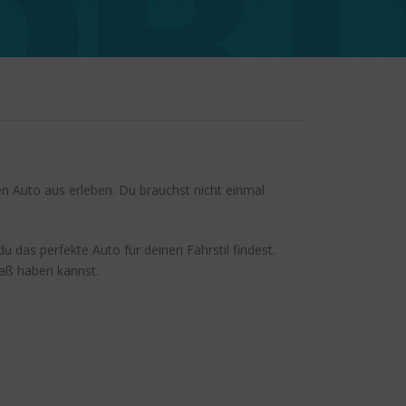
n Auto aus erleben. Du brauchst nicht einmal
 das perfekte Auto für deinen Fahrstil findest.
paß haben kannst.