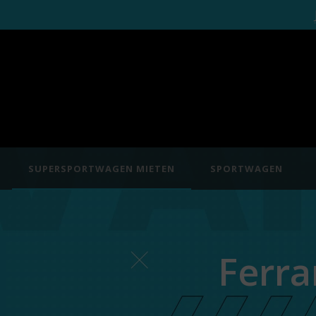
SUPERSPORTWAGEN MIETEN
SPORTWAGEN
Ferra