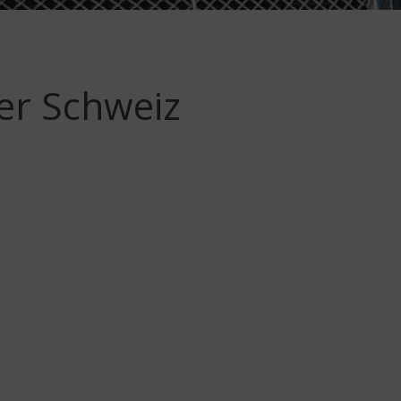
er Schweiz