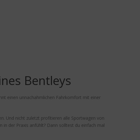
nes Bentleys
ekonnt einen unnachahmlichen Fahrkomfort mit einer
. Und nicht zuletzt profitieren alle Sportwagen von
in der Praxis anfühlt? Dann solltest du einfach mal