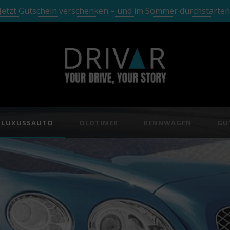
Jetzt Gutschein verschenken – und im Sommer durchstarten
LUXUSSAUTO
OLDTIMER
RENNWAGEN
GU