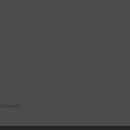
n lassen?