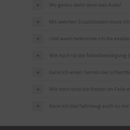
Wo genau steht denn das Auto?
Mit welchen Zusatzkosten muss ich
Und wann bekomme ich die exakte
Wie hoch ist die Selbstbeteiligung 
Kann ich einen Termin bei schlech
Wie hoch sind die Kosten im Falle e
Kann ich das Fahrzeug auch zu mir