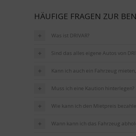
HÄUFIGE FRAGEN ZUR BEN
Was ist DRIVAR?
Sind das alles eigene Autos von DR
Kann ich auch ein Fahrzeug mieten,
Muss ich eine Kaution hinterlegen?
Wie kann ich den Mietpreis bezahl
Wann kann ich das Fahrzeug abhol