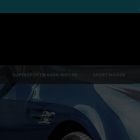
SUPERSPORTWAGEN MIETEN
SPORTWAGEN