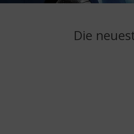
Die neues