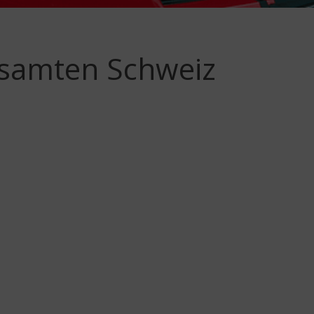
esamten Schweiz