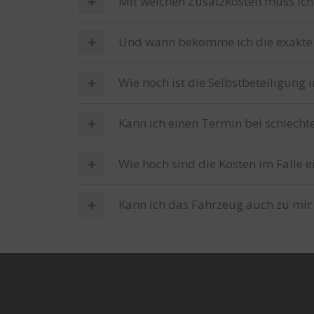
Mit welchen Zusatzkosten muss ich
Und wann bekomme ich die exakte
Wie hoch ist die Selbstbeteiligung 
Kann ich einen Termin bei schlech
Wie hoch sind die Kosten im Falle e
Kann ich das Fahrzeug auch zu mir