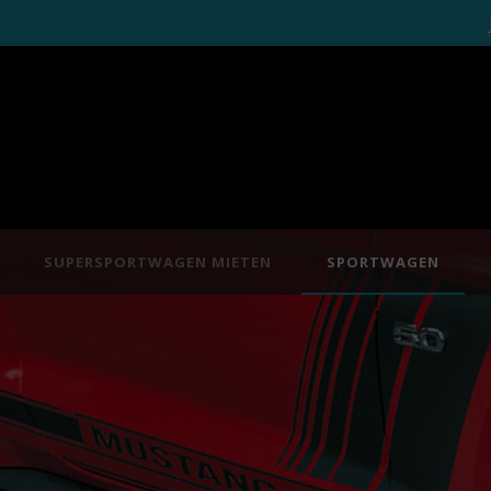
SUPERSPORTWAGEN MIETEN
SPORTWAGEN