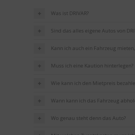
Was ist DRIVAR?
Sind das alles eigene Autos von DR
Kann ich auch ein Fahrzeug mieten,
Muss ich eine Kaution hinterlegen?
Wie kann ich den Mietpreis bezahl
Wann kann ich das Fahrzeug abhol
Wo genau steht denn das Auto?