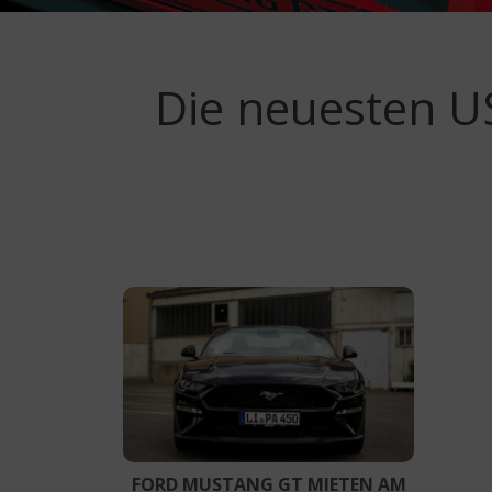
Die neuesten U
FORD MUSTANG GT MIETEN AM