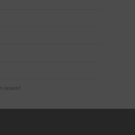
n lassen?