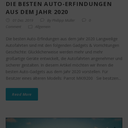
DIE BESTEN AUTO-ERFINDUNGEN
AUS DEM JAHR 2020
01 Dez. 2019
By
Phillipp Müller
0
Comment
Allgemein
Die besten Auto-Erfindungen aus dem Jahr 2020 Langweilige
Autofahrten sind mit den folgenden Gadgets & Vorrichtungen
Geschichte: Glücklicherweise werden mehr und mehr
großartige Geräte entwickelt, die Autofahrten angenehmer und
sicherer gestalten. In diesem Artikel möchten wir Ihnen die
besten Auto-Gadgets aus dem Jahr 2020 vorstellen. Für
Besitzer eines älteren Modells: Parrot MKI9200 Sie besitzen...
Read More