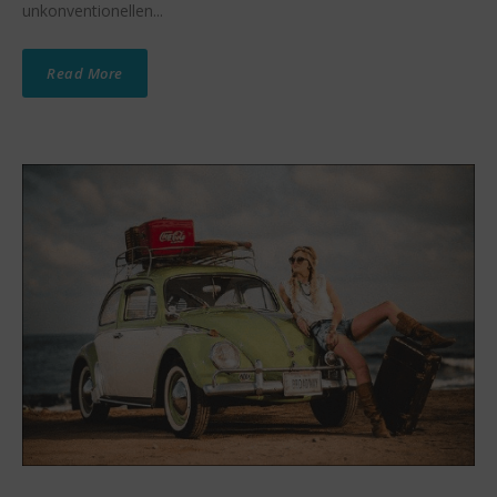
unkonventionellen...
Read More