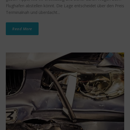
Flughafen abstellen könnt. Die Lage entscheidet über den Preis
Terminalnah und überdacht...
Read More