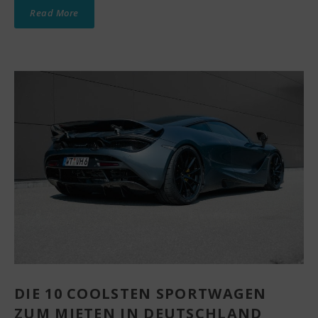
Read More
DIE 10 COOLSTEN SPORTWAGEN
ZUM MIETEN IN DEUTSCHLAND