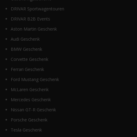
DRIVAR Sportwagentouren
DRIVAR B2B Events
Aston Martin Geschenk
Audi Geschenk
BMW Geschenk
Corvette Geschenk
Ferrari Geschenk
Ford Mustang Geschenk
McLaren Geschenk
Mercedes Geschenk
Nissan GT-R Geschenk
Porsche Geschenk
Tesla Geschenk