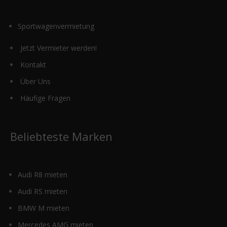
Sportwagenvermietung
Jetzt Vermieter werden!
Kontakt
Über Uns
Häufige Fragen
Beliebteste Marken
Audi R8 mieten
Audi RS mieten
BMW M mieten
Mercedes AMG mieten