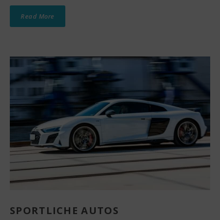
Read More
SPORTLICHE AUTOS