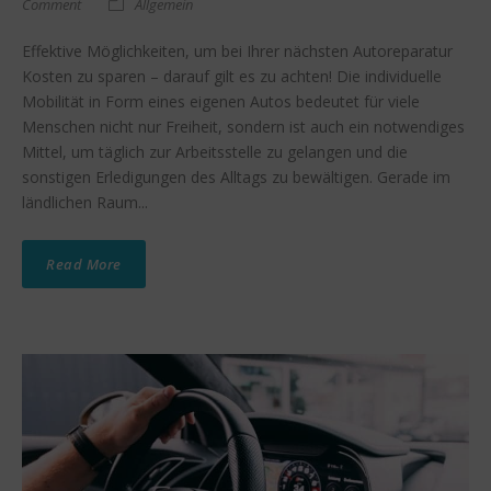
Comment
Allgemein
Effektive Möglichkeiten, um bei Ihrer nächsten Autoreparatur
Kosten zu sparen – darauf gilt es zu achten! Die individuelle
Mobilität in Form eines eigenen Autos bedeutet für viele
Menschen nicht nur Freiheit, sondern ist auch ein notwendiges
Mittel, um täglich zur Arbeitsstelle zu gelangen und die
sonstigen Erledigungen des Alltags zu bewältigen. Gerade im
ländlichen Raum...
Read More