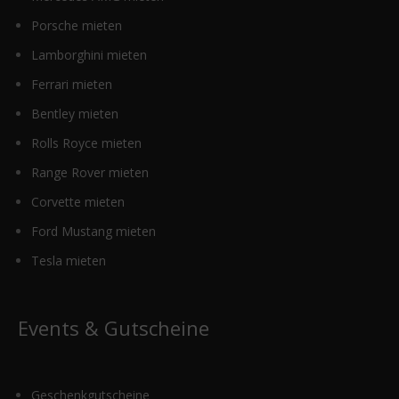
Porsche mieten
Lamborghini mieten
Ferrari mieten
Bentley mieten
Rolls Royce mieten
Range Rover mieten
Corvette mieten
Ford Mustang mieten
Tesla mieten
Events & Gutscheine
Geschenkgutscheine