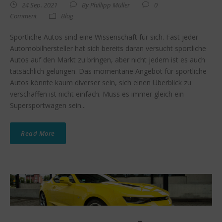
24 Sep. 2021
By
Phillipp Müller
0
Comment
Blog
Sportliche Autos sind eine Wissenschaft für sich. Fast jeder
Automobilhersteller hat sich bereits daran versucht sportliche
Autos auf den Markt zu bringen, aber nicht jedem ist es auch
tatsächlich gelungen. Das momentane Angebot für sportliche
Autos könnte kaum diverser sein, sich einen Überblick zu
verschaffen ist nicht einfach. Muss es immer gleich ein
Supersportwagen sein...
Read More