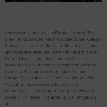
Und was ist mit den ganzen Flachlandtirolern? Die
sollen nur zuschauen, wie ihre süddeutschen Kollegen
Kreise um sie fahren? Aber nein! Mit dem passenden
Sportwagen-Cabrio die Küsten entlang
zu gleiten,
hier und da mal einen Abstecher ans Wasser zu
machen und wirklich tolle Inselstraßen zu genießen,
ist doch wohl kaum schlechter, oder? Hier sind im
Übrigen Tagestrips nach Dänemark oder (mit der
Autofähre) nach Schweden durchaus ein
lohnenswertes Unterfangen! Euer passendes Auto
mietet ihr im Idealfall in
Hamburg
oder Umgebung
an.