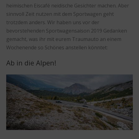
heimischen Eiscafé neidische Gesichter machen. Aber
sinnvoll Zeit nutzen mit dem Sportwagen geht
trotzdem anders. Wir haben uns vor der
bevorstehenden Sportwagensaison 2019 Gedanken
gemacht, was ihr mit eurem Traumauto an einem
Wochenende so Schönes anstellen könntet:
Ab in die Alpen!