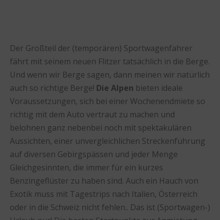
Der Großteil der (temporären) Sportwagenfahrer
fährt mit seinem neuen Flitzer tatsächlich in die Berge.
Und wenn wir Berge sagen, dann meinen wir natürlich
auch so richtige Berge!
Die Alpen
bieten ideale
Voraussetzungen, sich bei einer Wochenendmiete so
richtig mit dem Auto vertraut zu machen und
belohnen ganz nebenbei noch mit spektakulären
Aussichten, einer unvergleichlichen Streckenführung
auf diversen Gebirgspässen und jeder Menge
Gleichgesinnten, die immer für ein kurzes
Benzingeflüster zu haben sind. Auch ein Hauch von
Exotik muss mit Tagestrips nach Italien, Österreich
oder in die Schweiz nicht fehlen.. Das ist (Sportwagen-)