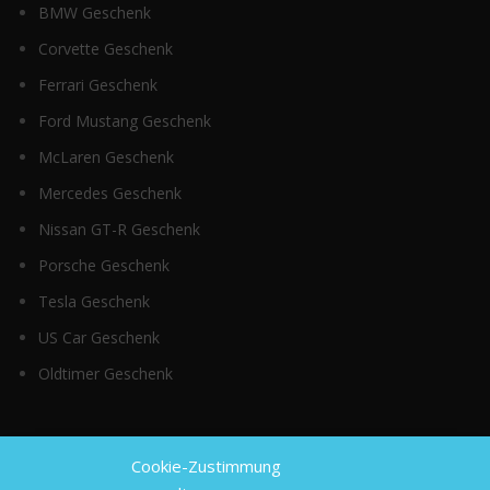
BMW Geschenk
Corvette Geschenk
Ferrari Geschenk
Ford Mustang Geschenk
McLaren Geschenk
Mercedes Geschenk
Nissan GT-R Geschenk
Porsche Geschenk
Tesla Geschenk
US Car Geschenk
Oldtimer Geschenk
Top Kategorien
Cookie-Zustimmung