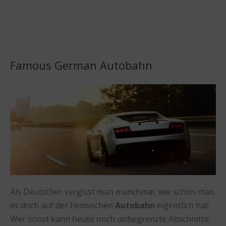
Famous German Autobahn
Als Deutscher vergisst man manchmal, wie schön man
es doch auf der heimischen
Autobahn
eigentlich hat:
Wer sonst kann heute noch unbegrenzte Abschnitte,