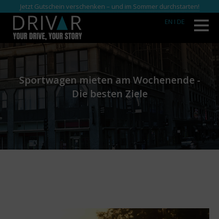
Jetzt Gutschein verschenken – und im Sommer durchstarten!
EN
I DE
Sportwagen mieten am Wochenende -
Die besten Ziele