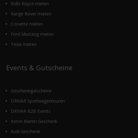
Rolls Royce mieten
Range Rover mieten
Corvette mieten
Ford Mustang mieten
Tesla mieten
Events & Gutscheine
Geschenkgutscheine
DRIVAR Sportwagentouren
DRIVAR B2B Events
Aston Martin Geschenk
Audi Geschenk