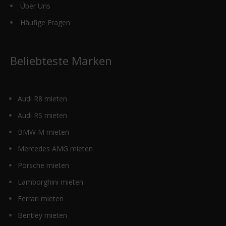
Über Uns
Häufige Fragen
Beliebteste Marken
Audi R8 mieten
Audi RS mieten
BMW M mieten
Mercedes AMG mieten
Porsche mieten
Lamborghini mieten
Ferrari mieten
Bentley mieten