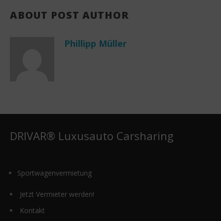
ABOUT POST AUTHOR
Phillipp Müller
DRIVAR® Luxusauto Carsharing
Sportwagenvermietung
Jetzt Vermieter werden!
Kontakt