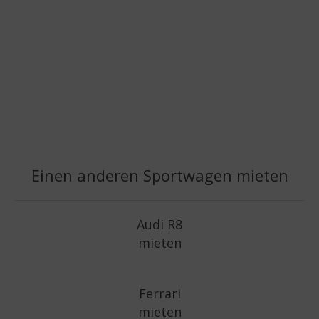
Einen anderen Sportwagen mieten
Audi R8
mieten
Ferrari
mieten