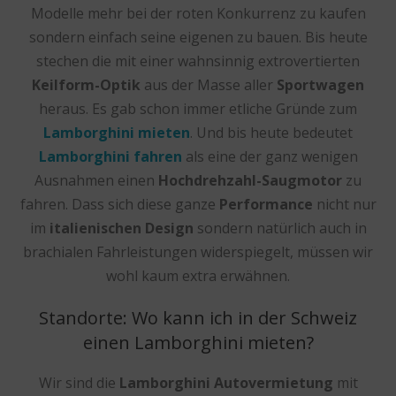
Modelle mehr bei der roten Konkurrenz zu kaufen
sondern einfach seine eigenen zu bauen. Bis heute
stechen die mit einer wahnsinnig extrovertierten
Keilform-Optik
aus der Masse aller
Sportwagen
heraus. Es gab schon immer etliche Gründe zum
Lamborghini mieten
. Und bis heute bedeutet
Lamborghini fahren
als eine der ganz wenigen
Ausnahmen einen
Hochdrehzahl-Saugmotor
zu
fahren. Dass sich diese ganze
Performance
nicht nur
im
italienischen Design
sondern natürlich auch in
brachialen Fahrleistungen widerspiegelt, müssen wir
wohl kaum extra erwähnen.
Standorte: Wo kann ich in der Schweiz
einen Lamborghini mieten?
Wir sind die
Lamborghini Autovermietung
mit