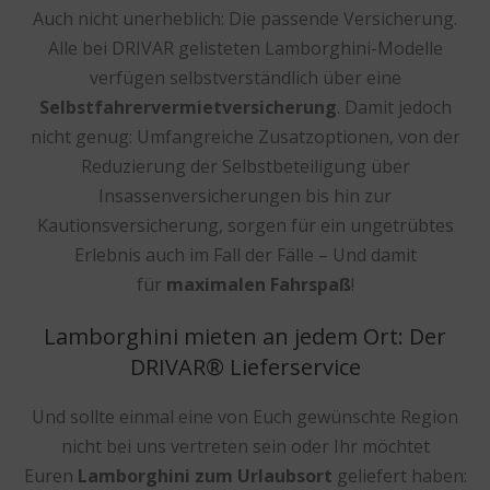
Auch nicht unerheblich: Die passende Versicherung.
Alle bei DRIVAR gelisteten Lamborghini-Modelle
verfügen selbstverständlich über eine
Selbstfahrervermietversicherung
. Damit jedoch
nicht genug: Umfangreiche Zusatzoptionen, von der
Reduzierung der Selbstbeteiligung über
Insassenversicherungen bis hin zur
Kautionsversicherung, sorgen für ein ungetrübtes
Erlebnis auch im Fall der Fälle – Und damit
für
maximalen Fahrspaß
!
Lamborghini mieten an jedem Ort: Der
DRIVAR® Lieferservice
Und sollte einmal eine von Euch gewünschte Region
nicht bei uns vertreten sein oder Ihr möchtet
Euren
Lamborghini zum Urlaubsort
geliefert haben: