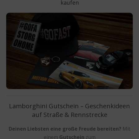
kaufen
Lamborghini Gutschein – Geschenkideen
auf Straße & Rennstrecke
Deinen Liebsten eine große Freude bereiten?
Mit
einem
Gutschein
zum