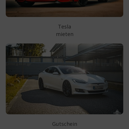
Tesla
mieten
Gutschein