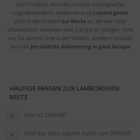
Kein Problem, mit Hilfe unseres umfangreiche
Logistiknetzwerks bieten wir euch
Lamborghinis
auch in den Städten
zur Miete
an, die hier nicht
offensichtlich vertreten sind. Das gilt im Übrigen nicht
nur für diverse Orte in der Schweiz, sondern umfasst
auch die
persönliche Anlieferung in ganz Europa
!
HÄUFIGE FRAGEN ZUR LAMBORGHINI
MIETE
Was ist DRIVAR?
Sind das alles eigene Autos von DRIVAR?