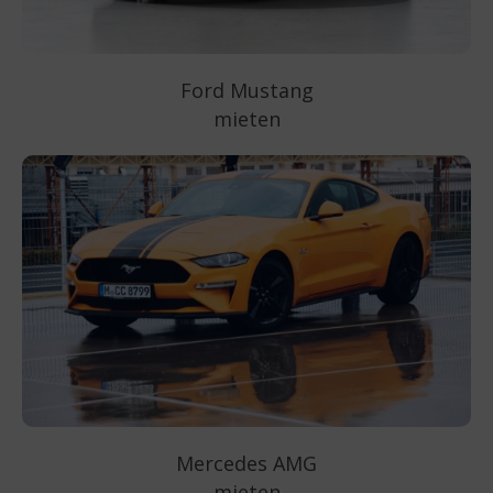
Ford Mustang
mieten
Mercedes AMG
mieten