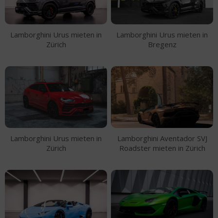
Lamborghini Urus mieten in
Lamborghini Urus mieten in
Zürich
Bregenz
Lamborghini Urus mieten in
Lamborghini Aventador SVJ
Zürich
Roadster mieten in Zürich