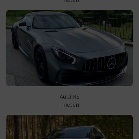
Audi RS
mieten