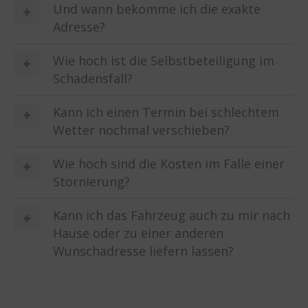
Und wann bekomme ich die exakte
Adresse?
Wie hoch ist die Selbstbeteiligung im
Schadensfall?
Kann ich einen Termin bei schlechtem
Wetter nochmal verschieben?
Wie hoch sind die Kosten im Falle einer
Stornierung?
Kann ich das Fahrzeug auch zu mir nach
Hause oder zu einer anderen
Wunschadresse liefern lassen?