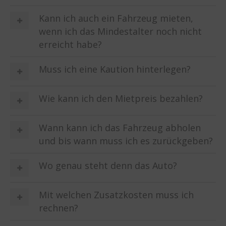
Kann ich auch ein Fahrzeug mieten,
wenn ich das Mindestalter noch nicht
erreicht habe?
Muss ich eine Kaution hinterlegen?
Wie kann ich den Mietpreis bezahlen?
Wann kann ich das Fahrzeug abholen
und bis wann muss ich es zurückgeben?
Wo genau steht denn das Auto?
Mit welchen Zusatzkosten muss ich
rechnen?