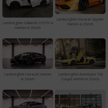
Lamborghini Huracan Spyder
Lamborghini Gallardo LP570-4
mieten in Zürich
mieten in Zürich
Lamborghini Huracan mieten
Lamborghini Aventador SVJ
in Zürich
Coupé mieten in Zürich