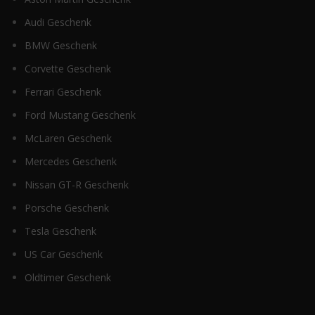
Audi Geschenk
BMW Geschenk
Corvette Geschenk
Ferrari Geschenk
Ford Mustang Geschenk
McLaren Geschenk
Mercedes Geschenk
Nissan GT-R Geschenk
Porsche Geschenk
Tesla Geschenk
US Car Geschenk
Oldtimer Geschenk