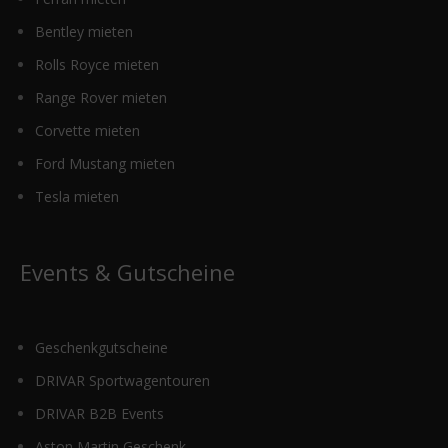
Bentley mieten
Rolls Royce mieten
Range Rover mieten
Corvette mieten
Ford Mustang mieten
Tesla mieten
Events & Gutscheine
Geschenkgutscheine
DRIVAR Sportwagentouren
DRIVAR B2B Events
Aston Martin Geschenk