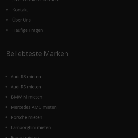
Kontakt
Über Uns
Häufige Fragen
Beliebteste Marken
Audi R8 mieten
Audi RS mieten
BMW M mieten
Mercedes AMG mieten
Porsche mieten
Lamborghini mieten
Ferrari mieten