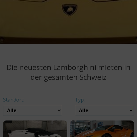
Die neuesten Lamborghini mieten in
der gesamten Schweiz
Standort:
Typ: