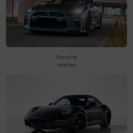
Porsche
mieten