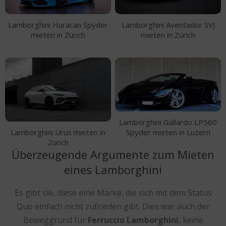
Lamborghini Huracan Spyder
Lamborghini Aventador SVJ
mieten in Zürich
mieten in Zürich
Lamborghini Gallardo LP560
Lamborghini Urus mieten in
Spyder mieten in Luzern
Zürich
Überzeugende Argumente zum Mieten
eines Lamborghini
Es gibt sie, diese eine Marke, die sich mit dem Status
Quo einfach nicht zufrieden gibt. Dies war auch der
Beweggrund für
Ferruccio Lamborghini
, keine