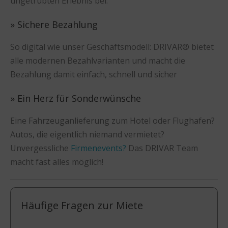
ungetrübten Erlebnis bei.
» Sichere Bezahlung
So digital wie unser Geschäftsmodell: DRIVAR® bietet
alle modernen Bezahlvarianten und macht die
Bezahlung damit einfach, schnell und sicher
» Ein Herz für Sonderwünsche
Eine Fahrzeuganlieferung zum Hotel oder Flughafen?
Autos, die eigentlich niemand vermietet?
Unvergessliche
Firmenevents?
Das DRIVAR Team
macht fast alles möglich!
Häufige Fragen zur Miete