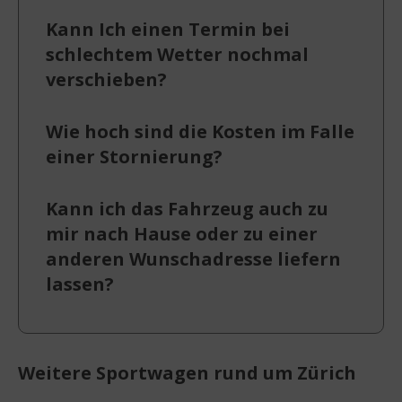
Kann Ich einen Termin bei
schlechtem Wetter nochmal
verschieben?
Wie hoch sind die Kosten im Falle
einer Stornierung?
Kann ich das Fahrzeug auch zu
mir nach Hause oder zu einer
anderen Wunschadresse liefern
lassen?
Weitere Sportwagen rund um Zürich