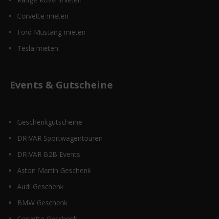
Corvette mieten
Ford Mustang mieten
Tesla mieten
Events & Gutscheine
Geschenkgutscheine
DRIVAR Sportwagentouren
DRIVAR B2B Events
Aston Martin Geschenk
Audi Geschenk
BMW Geschenk
Corvette Geschenk