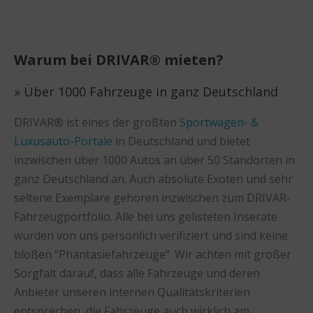
Warum bei DRIVAR® mieten?
» Über 1000 Fahrzeuge in ganz Deutschland
DRIVAR® ist eines der größten
Sportwagen- &
Luxusauto-Portale
in Deutschland und bietet
inzwischen über 1000 Autos an über 50 Standorten in
ganz Deutschland an. Auch absolute Exoten und sehr
seltene Exemplare gehören inzwischen zum DRIVAR-
Fahrzeugportfolio. Alle bei uns gelisteten Inserate
wurden von uns persönlich verifiziert und sind keine
bloßen “Phantasiefahrzeuge”. Wir achten mit großer
Sorgfalt darauf, dass alle Fahrzeuge und deren
Anbieter unseren internen Qualitätskriterien
entsprechen, die Fahrzeuge auch wirklich am