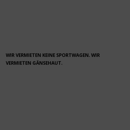
WIR VERMIETEN KEINE SPORTWAGEN. WIR
VERMIETEN GÄNSEHAUT.