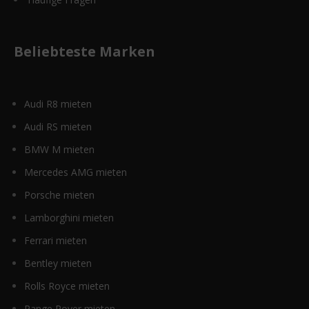
Beliebteste Marken
Audi R8 mieten
Audi RS mieten
BMW M mieten
Mercedes AMG mieten
Porsche mieten
Lamborghini mieten
Ferrari mieten
Bentley mieten
Rolls Royce mieten
Range Rover mieten