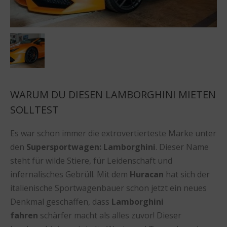
WARUM DU DIESEN LAMBORGHINI MIETEN
SOLLTEST
Es war schon immer die extrovertierteste Marke unter
den
Supersportwagen: Lamborghini
. Dieser Name
steht für wilde Stiere, für Leidenschaft und
infernalisches Gebrüll. Mit dem
Huracan
hat sich der
italienische Sportwagenbauer schon jetzt ein neues
Denkmal geschaffen, dass
Lamborghini
fahren
schärfer macht als alles zuvor! Dieser