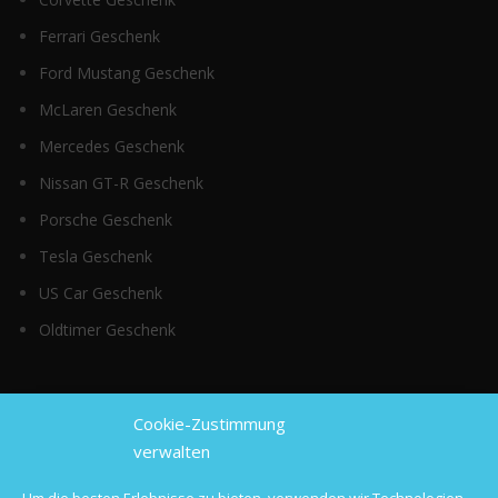
Ferrari Geschenk
Ford Mustang Geschenk
McLaren Geschenk
Mercedes Geschenk
Nissan GT-R Geschenk
Porsche Geschenk
Tesla Geschenk
US Car Geschenk
Oldtimer Geschenk
Top Kategorien
Cookie-Zustimmung
verwalten
Sportwagen mieten