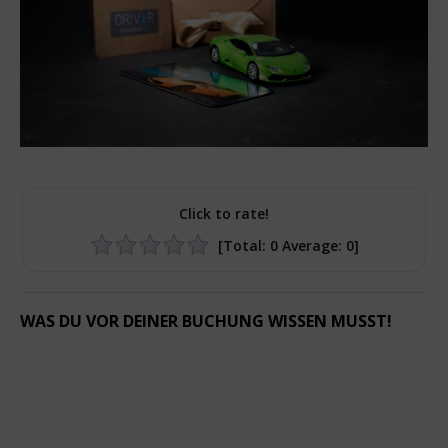
Click to rate!
[Total:
0
Average:
0
]
WAS DU VOR DEINER BUCHUNG WISSEN MUSST!