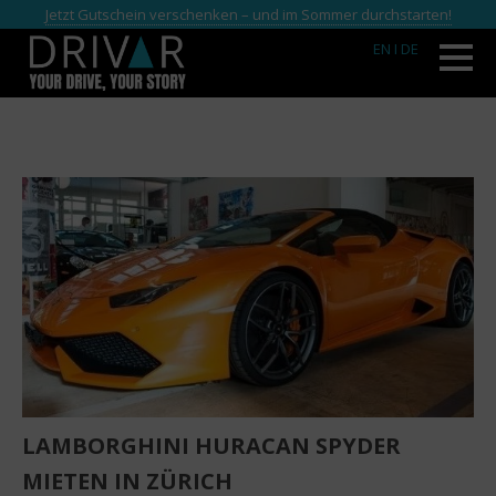
Jetzt Gutschein verschenken – und im Sommer durchstarten!
EN
I DE
LAMBORGHINI HURACAN SPYDER
MIETEN IN ZÜRICH