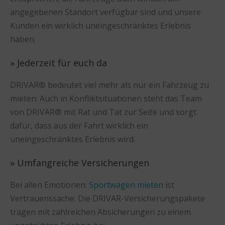
angegebenen Standort verfügbar sind und unsere
Kunden ein wirklich uneingeschränktes Erlebnis
haben.
» Jederzeit für euch da
DRIVAR® bedeutet viel mehr als nur ein Fahrzeug zu
mieten: Auch in Konfliktsituationen steht das Team
von DRIVAR® mit Rat und Tat zur Seite und sorgt
dafür, dass aus der Fahrt wirklich ein
uneingeschränktes Erlebnis wird.
» Umfangreiche Versicherungen
Bei allen Emotionen:
Sportwagen mieten
ist
Vertrauenssache. Die DRIVAR-Versicherungspakete
tragen mit zahlreichen Absicherungen zu einem