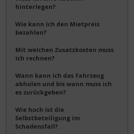
hinterlegen?
Wie kann Ich den Mietpreis
bezahlen?
Mit welchen Zusatzkosten muss
ich rechnen?
Wann kann ich das Fahrzeug
abholen und bis wann muss ich
es zurückgeben?
Wie hoch ist die
Selbstbeteiligung im
Schadensfall?