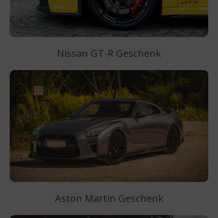
Nissan GT-R Geschenk
Aston Martin Geschenk