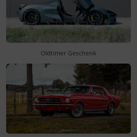
Oldtimer Geschenk