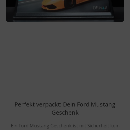
Perfekt verpackt: Dein Ford Mustang
Geschenk
Ein Ford Mustang Geschenk ist mit Sicherheit kein