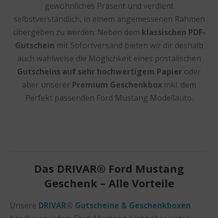
gewöhnliches Präsent und verdient
selbstverständlich, in einem angemessenen Rahmen
übergeben zu werden: Neben dem
klassischen PDF-
Gutschein
mit Sofortversand bieten wir dir deshalb
auch wahlweise die Möglichkeit eines postalischen
Gutscheins auf sehr hochwertigem Papier
oder
aber unserer
Premium Geschenkbox
inkl. dem
Perfekt passenden Ford Mustang Modellauto.
Das DRIVAR® Ford Mustang
Geschenk – Alle Vorteile
Unsere
DRIVAR® Gutscheine & Geschenkboxen