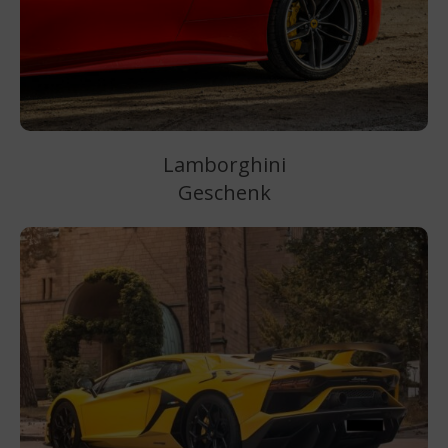
Lamborghini
Geschenk