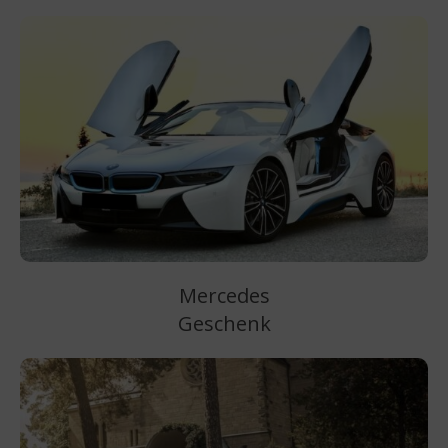
Mercedes
Geschenk