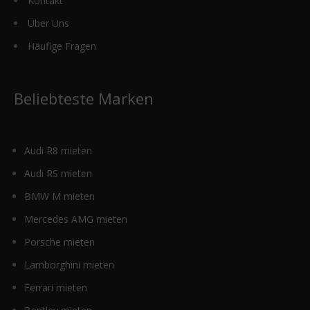
Kontakt
Über Uns
Häufige Fragen
Beliebteste Marken
Audi R8 mieten
Audi RS mieten
BMW M mieten
Mercedes AMG mieten
Porsche mieten
Lamborghini mieten
Ferrari mieten