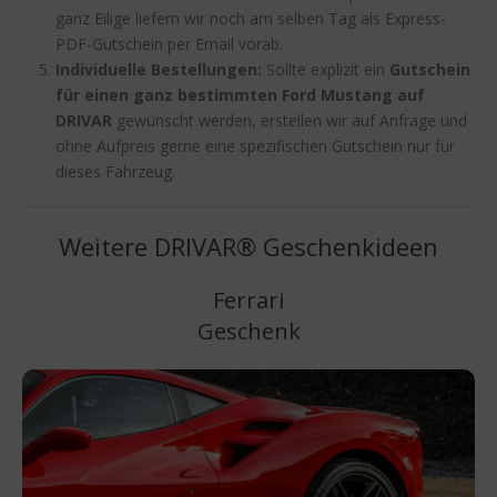
ganz Eilige liefern wir noch am selben Tag als Express-
PDF-Gutschein per Email vorab.
Individuelle Bestellungen:
Sollte explizit ein
Gutschein
für einen ganz bestimmten Ford Mustang auf
DRIVAR
gewünscht werden, erstellen wir auf Anfrage und
ohne Aufpreis gerne eine spezifischen Gutschein nur für
dieses Fahrzeug.
Weitere DRIVAR® Geschenkideen
Ferrari
Geschenk