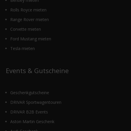
Bentley mieten
Rolls Royce mieten
Range Rover mieten
Corvette mieten
Ford Mustang mieten
Tesla mieten
Events & Gutscheine
Geschenkgutscheine
DRIVAR Sportwagentouren
DRIVAR B2B Events
Aston Martin Geschenk