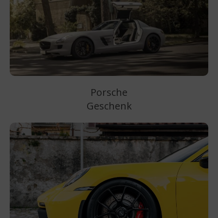
Porsche
Geschenk