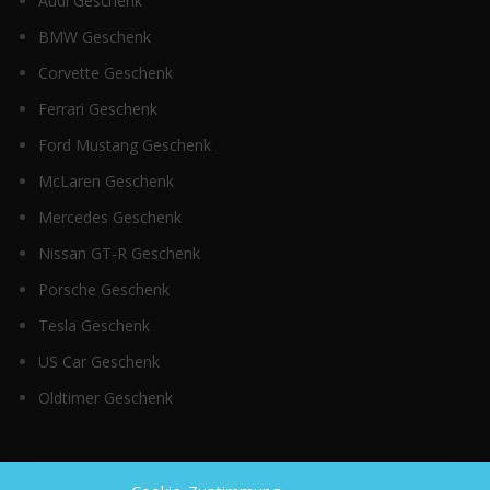
Audi Geschenk
BMW Geschenk
Corvette Geschenk
Ferrari Geschenk
Ford Mustang Geschenk
McLaren Geschenk
Mercedes Geschenk
Nissan GT-R Geschenk
Porsche Geschenk
Tesla Geschenk
US Car Geschenk
Oldtimer Geschenk
Top Kategorien