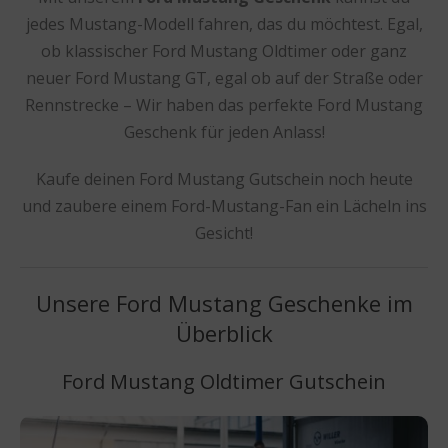
jedes Mustang-Modell fahren, das du möchtest. Egal,
ob klassischer Ford Mustang Oldtimer oder ganz
neuer Ford Mustang GT, egal ob auf der Straße oder
Rennstrecke – Wir haben das perfekte Ford Mustang
Geschenk für jeden Anlass!
Kaufe deinen Ford Mustang Gutschein noch heute
und zaubere einem Ford-Mustang-Fan ein Lächeln ins
Gesicht!
Unsere Ford Mustang Geschenke im
Überblick
Ford Mustang Oldtimer Gutschein