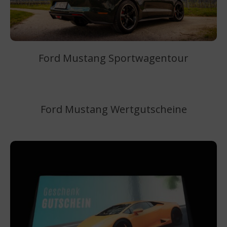
Ford Mustang Sportwagentour
–
Ford Mustang Wertgutscheine
–