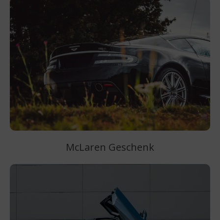
McLaren Geschenk