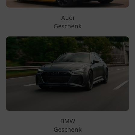
Audi
Geschenk
BMW
Geschenk