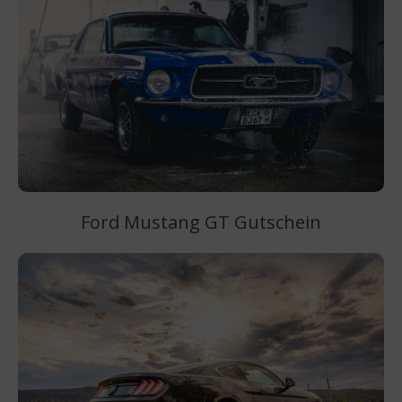
Ford Mustang GT Gutschein