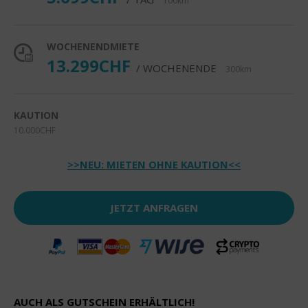
100km
WOCHENENDMIETE
13.299CHF
/ WOCHENENDE
300km
KAUTION
10.000CHF
>>NEU: MIETEN OHNE KAUTION<<
JETZT ANFRAGEN
AUCH ALS GUTSCHEIN ERHÄLTLICH!