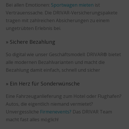
Bei allen Emotionen:
Sportwagen mieten
ist
Vertrauenssache. Die DRIVAR-Versicherungspakete
tragen mit zahlreichen Absicherungen zu einem
ungetrübten Erlebnis bei.
» Sichere Bezahlung
So digital wie unser Geschäftsmodell: DRIVAR® bietet
alle modernen Bezahlvarianten und macht die
Bezahlung damit einfach, schnell und sicher
» Ein Herz für Sonderwünsche
Eine Fahrzeuganlieferung zum Hotel oder Flughafen?
Autos, die eigentlich niemand vermietet?
Unvergessliche
Firmenevents?
Das DRIVAR Team
macht fast alles möglich!