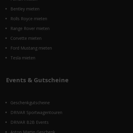
Bentley mieten
Rolls Royce mieten
Range Rover mieten
Corvette mieten
Ford Mustang mieten
Tesla mieten
Events & Gutscheine
Geschenkgutscheine
DRIVAR Sportwagentouren
DRIVAR B2B Events
Aston Martin Geschenk