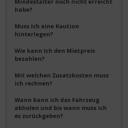
Mindestalter noch nicht erreicht
habe?
Muss Ich eine Kaution
hinterlegen?
Wie kann Ich den Mietpreis
bezahlen?
Mit welchen Zusatzkosten muss
ich rechnen?
Wann kann ich das Fahrzeug
abholen und bis wann muss ich
es zurückgeben?