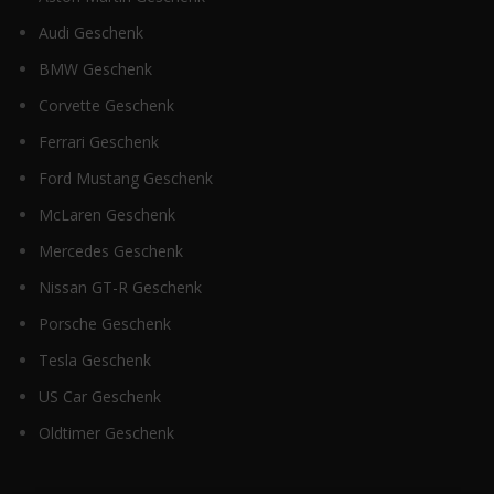
Audi Geschenk
BMW Geschenk
Corvette Geschenk
Ferrari Geschenk
Ford Mustang Geschenk
McLaren Geschenk
Mercedes Geschenk
Nissan GT-R Geschenk
Porsche Geschenk
Tesla Geschenk
US Car Geschenk
Oldtimer Geschenk