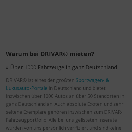
Warum bei DRIVAR® mieten?
» Über 1000 Fahrzeuge in ganz Deutschland
DRIVAR® ist eines der größten
Sportwagen- &
Luxusauto-Portale
in Deutschland und bietet
inzwischen über 1000 Autos an über 50 Standorten in
ganz Deutschland an. Auch absolute Exoten und sehr
seltene Exemplare gehören inzwischen zum DRIVAR-
Fahrzeugportfolio. Alle bei uns gelisteten Inserate
wurden von uns persönlich verifiziert und sind keine