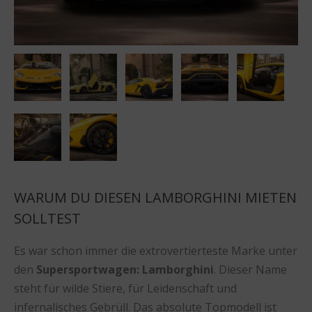
WARUM DU DIESEN LAMBORGHINI MIETEN
SOLLTEST
Es war schon immer die extrovertierteste Marke unter
den
Supersportwagen: Lamborghini
. Dieser Name
steht für wilde Stiere, für Leidenschaft und
infernalisches Gebrüll. Das absolute Topmodell ist