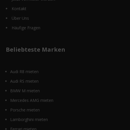
Kontakt
Über Uns
Häufige Fragen
Beliebteste Marken
Audi R8 mieten
Audi RS mieten
BMW M mieten
Mercedes AMG mieten
Porsche mieten
Lamborghini mieten
Ferrari mieten