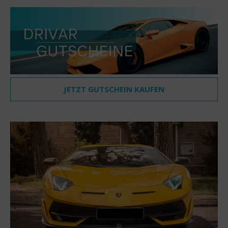
JETZT GUTSCHEIN KAUFEN