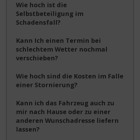
Wie hoch ist die
Selbstbeteiligung im
Schadensfall?
Kann Ich einen Termin bei
schlechtem Wetter nochmal
verschieben?
Wie hoch sind die Kosten im Falle
einer Stornierung?
Kann ich das Fahrzeug auch zu
mir nach Hause oder zu einer
anderen Wunschadresse liefern
lassen?