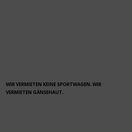
WIR VERMIETEN KEINE SPORTWAGEN. WIR
VERMIETEN GÄNSEHAUT.