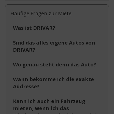
Häufige Fragen zur Miete
Was ist DRIVAR?
Sind das alles eigene Autos von
DRIVAR?
Wo genau steht denn das Auto?
Wann bekomme Ich die exakte
Addresse?
Kann ich auch ein Fahrzeug
mieten, wenn ich das