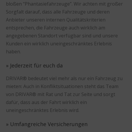
bloßen “Phantasiefahrzeuge”. Wir achten mit großer
Sorgfalt darauf, dass alle Fahrzeuge und deren
Anbieter unseren internen Qualitätskriterien
entsprechen, die Fahrzeuge auch wirklich am
angegebenen Standort verfügbar sind und unsere
Kunden ein wirklich uneingeschränktes Erlebnis
haben.
» Jederzeit für euch da
DRIVAR® bedeutet viel mehr als nur ein Fahrzeug zu
mieten: Auch in Konfliktsituationen steht das Team
von DRIVAR® mit Rat und Tat zur Seite und sorgt
dafür, dass aus der Fahrt wirklich ein
uneingeschränktes Erlebnis wird.
» Umfangreiche Versicherungen