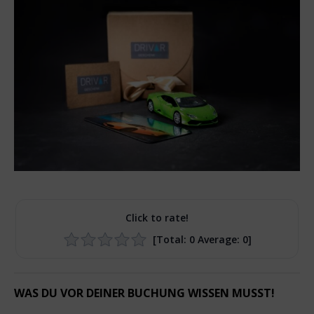
Click to rate!
[Total:
0
Average:
0
]
WAS DU VOR DEINER BUCHUNG WISSEN MUSST!