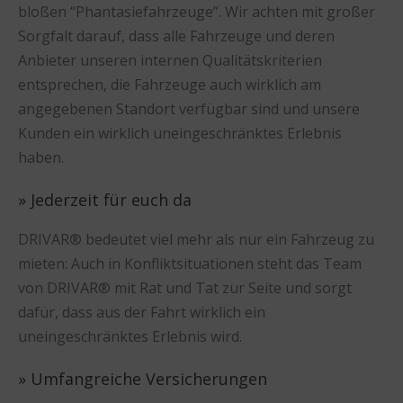
bloßen “Phantasiefahrzeuge”. Wir achten mit großer
Sorgfalt darauf, dass alle Fahrzeuge und deren
Anbieter unseren internen Qualitätskriterien
entsprechen, die Fahrzeuge auch wirklich am
angegebenen Standort verfügbar sind und unsere
Kunden ein wirklich uneingeschränktes Erlebnis
haben.
» Jederzeit für euch da
DRIVAR® bedeutet viel mehr als nur ein Fahrzeug zu
mieten: Auch in Konfliktsituationen steht das Team
von DRIVAR® mit Rat und Tat zur Seite und sorgt
dafür, dass aus der Fahrt wirklich ein
uneingeschränktes Erlebnis wird.
» Umfangreiche Versicherungen