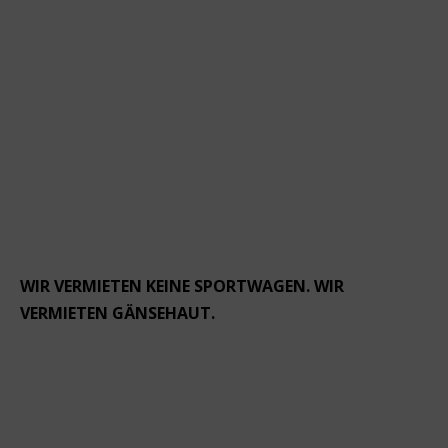
WIR VERMIETEN KEINE SPORTWAGEN. WIR
VERMIETEN GÄNSEHAUT.