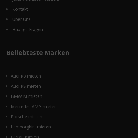
Kontakt
Über Uns
Häufige Fragen
Beliebteste Marken
Audi R8 mieten
Audi RS mieten
BMW M mieten
Mercedes AMG mieten
Porsche mieten
Lamborghini mieten
Ferrari mieten