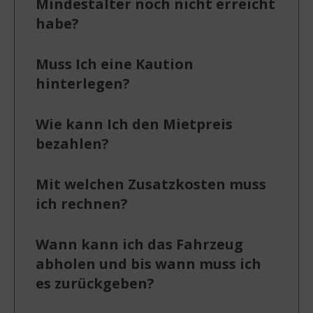
Mindestalter noch nicht erreicht
habe?
Muss Ich eine Kaution
hinterlegen?
Wie kann Ich den Mietpreis
bezahlen?
Mit welchen Zusatzkosten muss
ich rechnen?
Wann kann ich das Fahrzeug
abholen und bis wann muss ich
es zurückgeben?