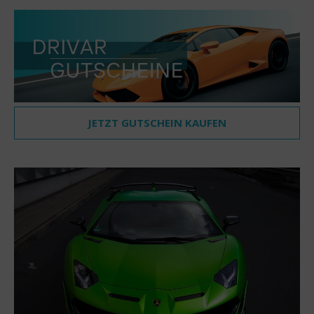
JETZT GUTSCHEIN KAUFEN