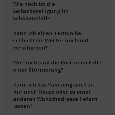
Wie hoch ist die
Selbstbeteiligung im
Schadensfall?
Kann Ich einen Termin bei
schlechtem Wetter nochmal
verschieben?
Wie hoch sind die Kosten im Falle
einer Stornierung?
Kann ich das Fahrzeug auch zu
mir nach Hause oder zu einer
anderen Wunschadresse liefern
lassen?