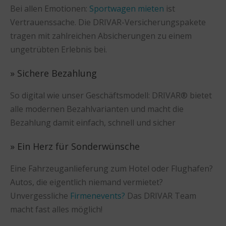
Bei allen Emotionen:
Sportwagen mieten
ist
Vertrauenssache. Die DRIVAR-Versicherungspakete
tragen mit zahlreichen Absicherungen zu einem
ungetrübten Erlebnis bei.
» Sichere Bezahlung
So digital wie unser Geschäftsmodell: DRIVAR® bietet
alle modernen Bezahlvarianten und macht die
Bezahlung damit einfach, schnell und sicher
» Ein Herz für Sonderwünsche
Eine Fahrzeuganlieferung zum Hotel oder Flughafen?
Autos, die eigentlich niemand vermietet?
Unvergessliche
Firmenevents?
Das DRIVAR Team
macht fast alles möglich!