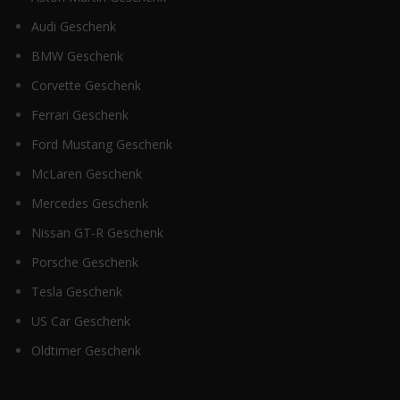
Audi Geschenk
BMW Geschenk
Corvette Geschenk
Ferrari Geschenk
Ford Mustang Geschenk
McLaren Geschenk
Mercedes Geschenk
Nissan GT-R Geschenk
Porsche Geschenk
Tesla Geschenk
US Car Geschenk
Oldtimer Geschenk