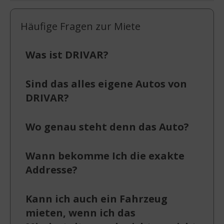
Häufige Fragen zur Miete
Was ist DRIVAR?
Sind das alles eigene Autos von
DRIVAR?
Wo genau steht denn das Auto?
Wann bekomme Ich die exakte
Addresse?
Kann ich auch ein Fahrzeug
mieten, wenn ich das