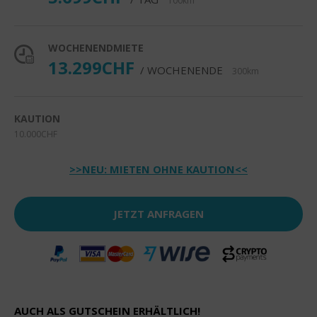
100km
WOCHENENDMIETE
13.299CHF
/ WOCHENENDE
300km
KAUTION
10.000CHF
>>NEU: MIETEN OHNE KAUTION<<
JETZT ANFRAGEN
AUCH ALS GUTSCHEIN ERHÄLTLICH!