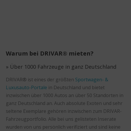
Warum bei DRIVAR® mieten?
» Über 1000 Fahrzeuge in ganz Deutschland
DRIVAR® ist eines der größten
Sportwagen- &
Luxusauto-Portale
in Deutschland und bietet
inzwischen über 1000 Autos an über 50 Standorten in
ganz Deutschland an. Auch absolute Exoten und sehr
seltene Exemplare gehören inzwischen zum DRIVAR-
Fahrzeugportfolio. Alle bei uns gelisteten Inserate
wurden von uns persönlich verifiziert und sind keine