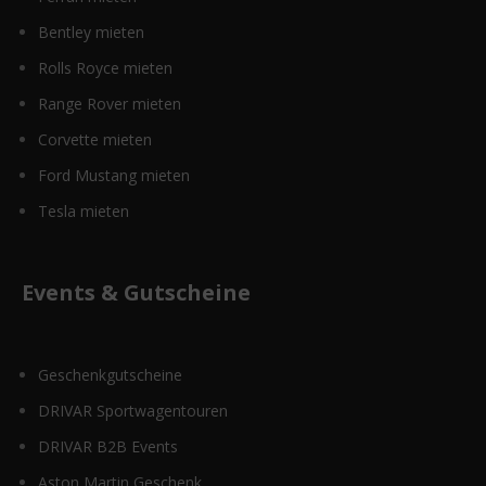
Bentley mieten
Rolls Royce mieten
Range Rover mieten
Corvette mieten
Ford Mustang mieten
Tesla mieten
Events & Gutscheine
Geschenkgutscheine
DRIVAR Sportwagentouren
DRIVAR B2B Events
Aston Martin Geschenk