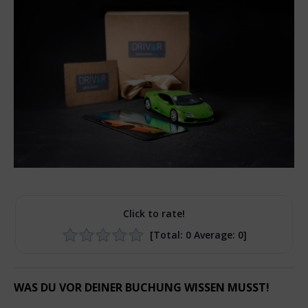
Click to rate!
[Total:
0
Average:
0
]
WAS DU VOR DEINER BUCHUNG WISSEN MUSST!