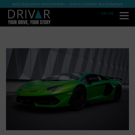
Jetzt Gutschein verschenken – und im Sommer durchstarten!
EN
I DE