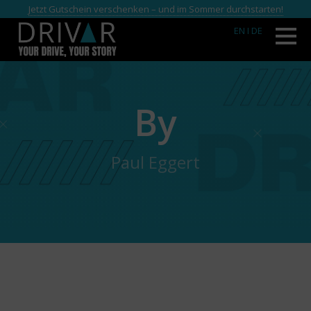
Jetzt Gutschein verschenken – und im Sommer durchstarten!
EN
I DE
By
Paul Eggert