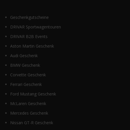
Geschenkgutscheine
DRIVAR Sportwagentouren
DRIVAR B2B Events
Aston Martin Geschenk
Audi Geschenk
BMW Geschenk
Corvette Geschenk
Ferrari Geschenk
Ford Mustang Geschenk
McLaren Geschenk
Mercedes Geschenk
Nissan GT-R Geschenk