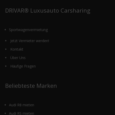
DRIVAR® Luxusauto Carsharing
Sportwagenvermietung
Jetzt Vermieter werden!
Kontakt
Über Uns
Häufige Fragen
Beliebteste Marken
Audi R8 mieten
Audi RS mieten