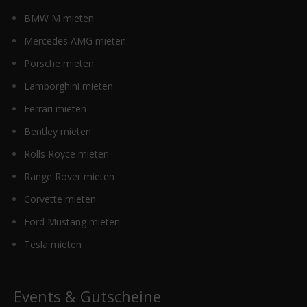
BMW M mieten
Mercedes AMG mieten
Porsche mieten
Lamborghini mieten
Ferrari mieten
Bentley mieten
Rolls Royce mieten
Range Rover mieten
Corvette mieten
Ford Mustang mieten
Tesla mieten
Events & Gutscheine