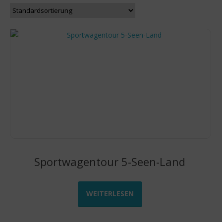
Sportwagentour 5-Seen-Land
WEITERLESEN