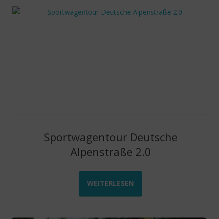
Sportwagentour Deutsche
Alpenstraße 2.0
WEITERLESEN