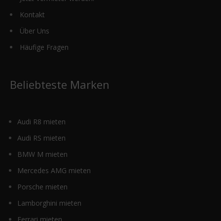
Kontakt
Über Uns
Häufige Fragen
Beliebteste Marken
Audi R8 mieten
Audi RS mieten
BMW M mieten
Mercedes AMG mieten
Porsche mieten
Lamborghini mieten
Ferrari mieten