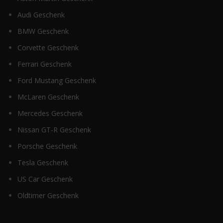
Audi Geschenk
BMW Geschenk
Corvette Geschenk
Ferrari Geschenk
Ford Mustang Geschenk
McLaren Geschenk
Mercedes Geschenk
Nissan GT-R Geschenk
Porsche Geschenk
Tesla Geschenk
US Car Geschenk
Oldtimer Geschenk