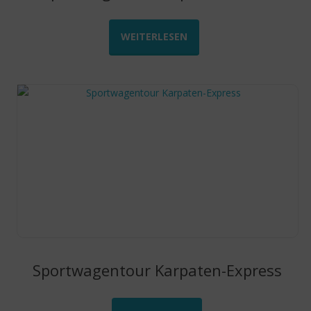
WEITERLESEN
Sportwagentour Karpaten-Express