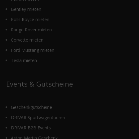
Bentley mieten
Rolls Royce mieten
Range Rover mieten
Corvette mieten
Ford Mustang mieten
Tesla mieten
Events & Gutscheine
Geschenkgutscheine
DRIVAR Sportwagentouren
DRIVAR B2B Events
Aston Martin Geschenk