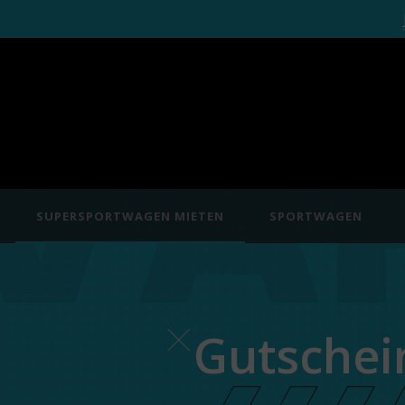
SUPERSPORTWAGEN MIETEN
SPORTWAGEN
Gutschei