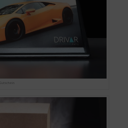
Gutschein