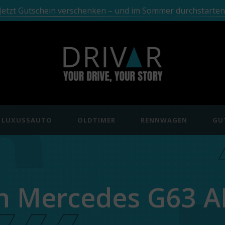
Jetzt Gutschein verschenken – und im Sommer durchstarten
LUXUSSAUTO
OLDTIMER
RENNWAGEN
GU
n Mercedes G63 