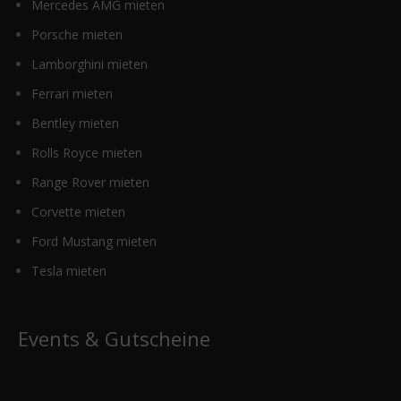
Mercedes AMG mieten
Porsche mieten
Lamborghini mieten
Ferrari mieten
Bentley mieten
Rolls Royce mieten
Range Rover mieten
Corvette mieten
Ford Mustang mieten
Tesla mieten
Events & Gutscheine