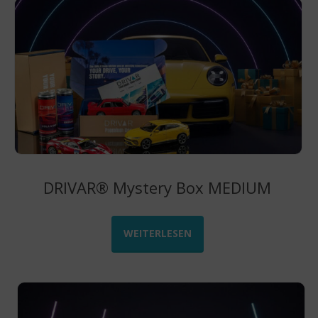
DRIVAR® Mystery Box MEDIUM
WEITERLESEN