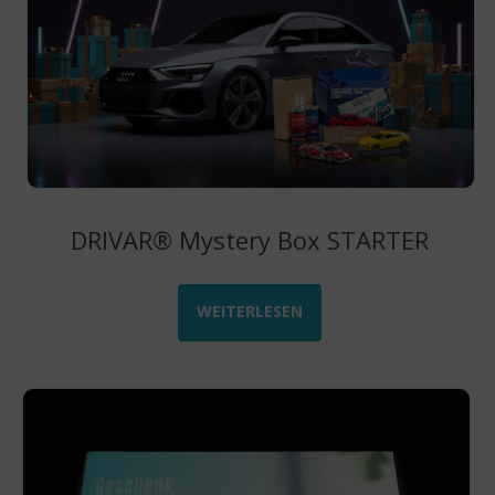
DRIVAR® Mystery Box STARTER
WEITERLESEN