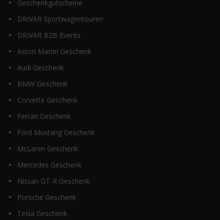
Geschenkgutscheine
DRIVAR Sportwagentouren
DRIVAR B2B Events
Aston Martin Geschenk
Audi Geschenk
BMW Geschenk
Corvette Geschenk
Ferrari Geschenk
Ford Mustang Geschenk
McLaren Geschenk
Mercedes Geschenk
Nissan GT-R Geschenk
Porsche Geschenk
Tesla Geschenk