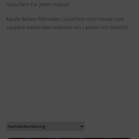
Gutschein für jeden Anlass!
Kaufe deinen Mercedes Gutschein noch heute und
zaubere einem Mercedesfan ein Lächeln ins Gesicht!