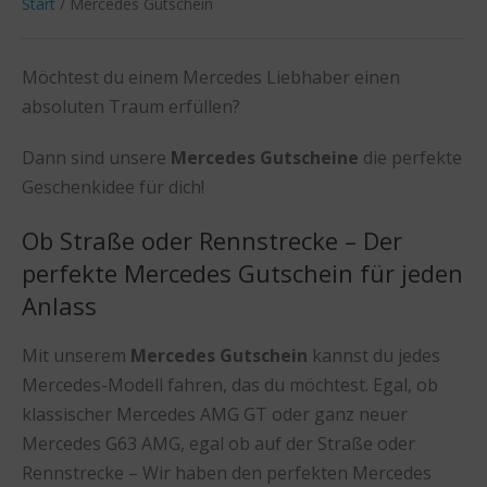
Start
/ Mercedes Gutschein
Möchtest du einem Mercedes Liebhaber einen
absoluten Traum erfüllen?
Dann sind unsere
Mercedes Gutscheine
die perfekte
Geschenkidee für dich!
Ob Straße oder Rennstrecke – Der
perfekte Mercedes Gutschein für jeden
Anlass
Mit unserem
Mercedes Gutschein
kannst du jedes
Mercedes-Modell fahren, das du möchtest. Egal, ob
klassischer Mercedes AMG GT oder ganz neuer
Mercedes G63 AMG, egal ob auf der Straße oder
Rennstrecke – Wir haben den perfekten Mercedes