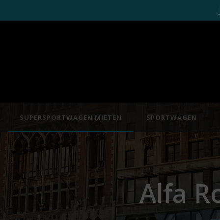
SUPERSPORTWAGEN MIETEN
SPORTWAGEN
Alfa R