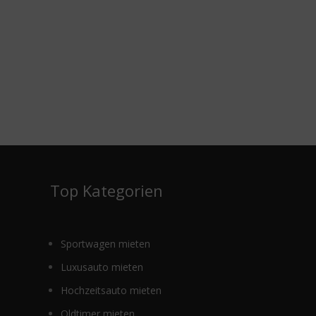
e
Top Kategorien
Sportwagen mieten
Luxusauto mieten
Hochzeitsauto mieten
Oldtimer mieten