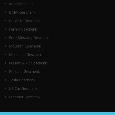
Audi Geschenk
BMW Geschenk
Corvette Geschenk
Ferrari Geschenk
Ford Mustang Geschenk
McLaren Geschenk
Mercedes Geschenk
Nissan GT-R Geschenk
Porsche Geschenk
Tesla Geschenk
US Car Geschenk
Oldtimer Geschenk