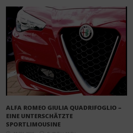
ALFA ROMEO GIULIA QUADRIFOGLIO –
EINE UNTERSCHÄTZTE
SPORTLIMOUSINE