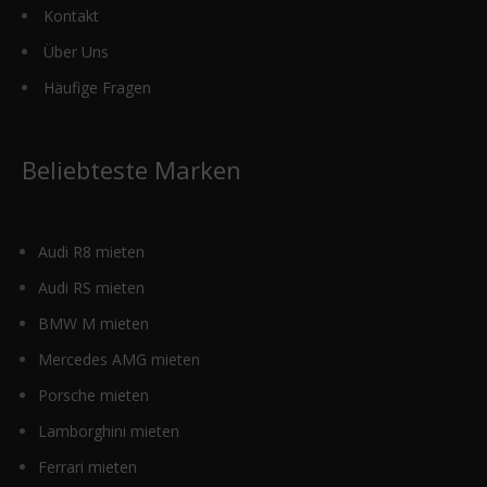
Kontakt
Über Uns
Häufige Fragen
Beliebteste Marken
Audi R8 mieten
Audi RS mieten
BMW M mieten
Mercedes AMG mieten
Porsche mieten
Lamborghini mieten
Ferrari mieten