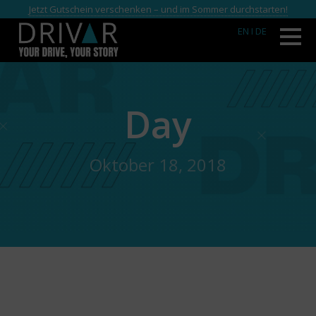
Jetzt Gutschein verschenken – und im Sommer durchstarten!
EN
I DE
Day
Oktober 18, 2018