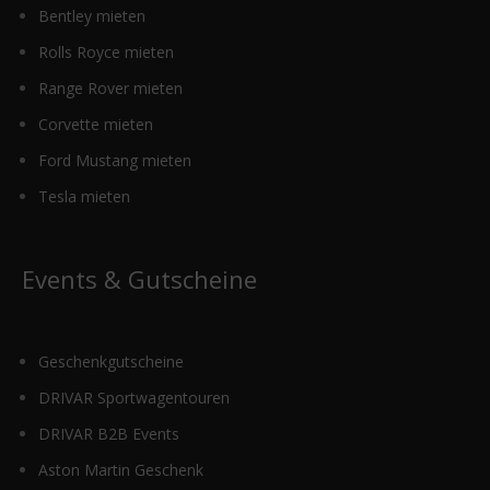
Bentley mieten
Rolls Royce mieten
Range Rover mieten
Corvette mieten
Ford Mustang mieten
Tesla mieten
Events & Gutscheine
Geschenkgutscheine
DRIVAR Sportwagentouren
DRIVAR B2B Events
Aston Martin Geschenk