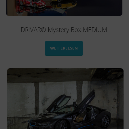
DRIVAR® Mystery Box MEDIUM
WEITERLESEN