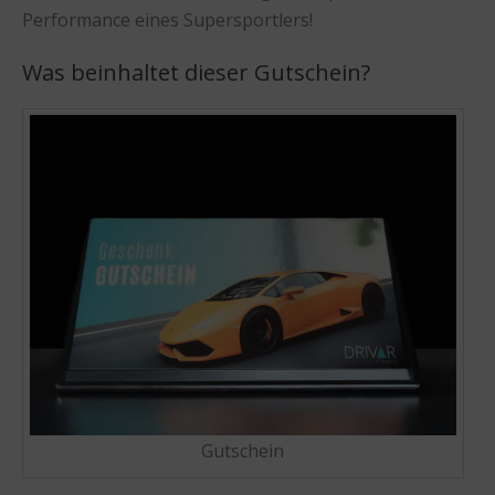
Performance eines Supersportlers!
Was beinhaltet dieser Gutschein?
Gutschein