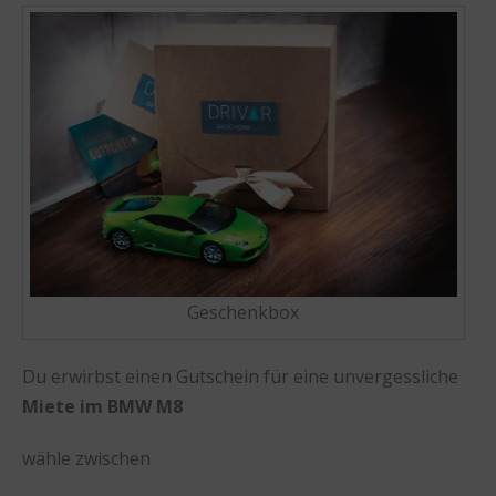
Geschenkbox
Du erwirbst einen Gutschein für eine unvergessliche
Miete im BMW M8
wähle zwischen