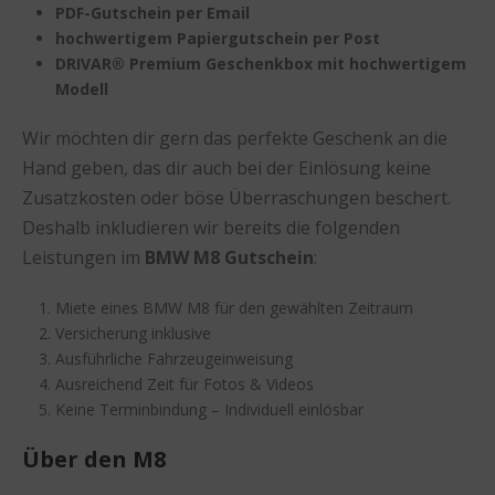
PDF-Gutschein per Email
hochwertigem Papiergutschein per Post
DRIVAR® Premium Geschenkbox mit hochwertigem
Modell
Wir möchten dir gern das perfekte Geschenk an die
Hand geben, das dir auch bei der Einlösung keine
Zusatzkosten oder böse Überraschungen beschert.
Deshalb inkludieren wir bereits die folgenden
Leistungen im
BMW M8 Gutschein
:
Miete eines BMW M8 für den gewählten Zeitraum
Versicherung inklusive
Ausführliche Fahrzeugeinweisung
Ausreichend Zeit für Fotos & Videos
Keine Terminbindung – Individuell einlösbar
Über den M8