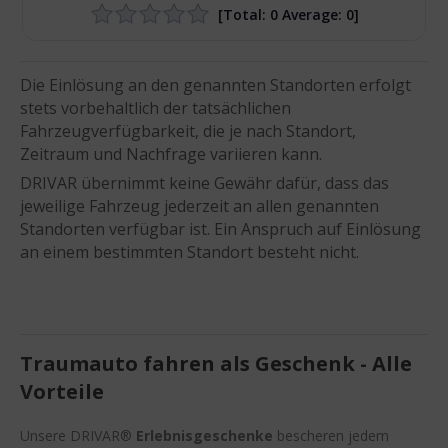
[Total:
0
Average:
0
]
Die Einlösung an den genannten Standorten erfolgt
stets vorbehaltlich der tatsächlichen
Fahrzeugverfügbarkeit, die je nach Standort,
Zeitraum und Nachfrage variieren kann.
DRIVAR übernimmt keine Gewähr dafür, dass das
jeweilige Fahrzeug jederzeit an allen genannten
Standorten verfügbar ist. Ein Anspruch auf Einlösung
an einem bestimmten Standort besteht nicht.
Traumauto fahren als Geschenk - Alle
Vorteile
Unsere DRIVAR®
Erlebnisgeschenke
bescheren jedem