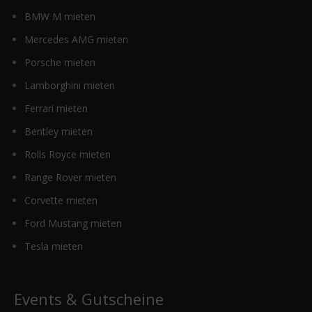
BMW M mieten
Mercedes AMG mieten
Porsche mieten
Lamborghini mieten
Ferrari mieten
Bentley mieten
Rolls Royce mieten
Range Rover mieten
Corvette mieten
Ford Mustang mieten
Tesla mieten
Events & Gutscheine