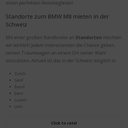
einen perfekten Reisebegleiter!
Standorte zum BMW M8 mieten in der
Schweiz
Mit einer großen Bandbreite an
Standorten
möchten
wir wirklich jedem Interessenten die Chance geben,
seinen Traumwagen an einem Ort seiner Wahl
einzulösen. Aktuell ist das in der Schweiz möglich in:
Zürich
Genf
Basel
Bern
Luzern
uvm.
Click to rate!