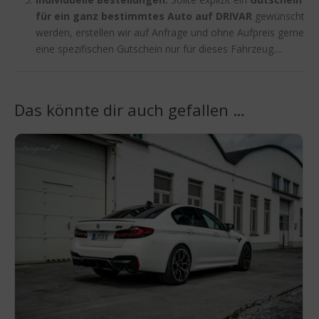
für ein ganz bestimmtes Auto auf DRIVAR
gewünscht
werden, erstellen wir auf Anfrage und ohne Aufpreis gerne
eine spezifischen Gutschein nur für dieses Fahrzeug....
Das könnte dir auch gefallen …