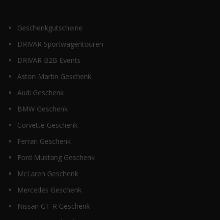
Geschenkgutscheine
DRIVAR Sportwagentouren
DRIVAR B2B Events
Aston Martin Geschenk
Audi Geschenk
BMW Geschenk
Corvette Geschenk
Ferrari Geschenk
Ford Mustang Geschenk
McLaren Geschenk
Mercedes Geschenk
Nissan GT-R Geschenk