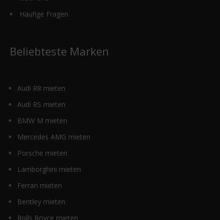
Häufige Fragen
Beliebteste Marken
Audi R8 mieten
Audi RS mieten
BMW M mieten
Mercedes AMG mieten
Porsche mieten
Lamborghini mieten
Ferrari mieten
Bentley mieten
Rolls Royce mieten