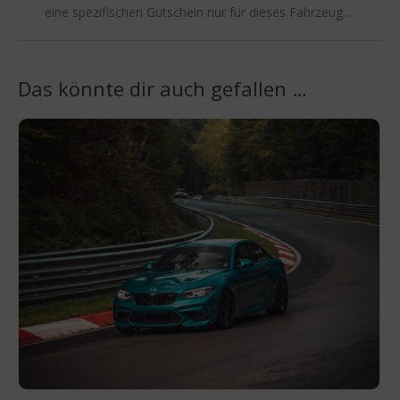
eine spezifischen Gutschein nur für dieses Fahrzeug....
Das könnte dir auch gefallen …