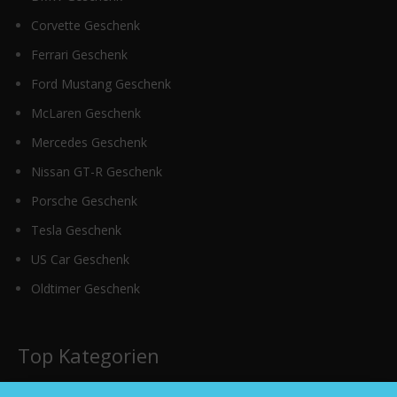
Corvette Geschenk
Ferrari Geschenk
Ford Mustang Geschenk
McLaren Geschenk
Mercedes Geschenk
Nissan GT-R Geschenk
Porsche Geschenk
Tesla Geschenk
US Car Geschenk
Oldtimer Geschenk
Top Kategorien