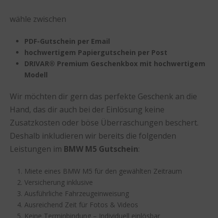
wähle zwischen
PDF-Gutschein per Email
hochwertigem Papiergutschein per Post
DRIVAR® Premium Geschenkbox mit hochwertigem
Modell
Wir möchten dir gern das perfekte Geschenk an die
Hand, das dir auch bei der Einlösung keine
Zusatzkosten oder böse Überraschungen beschert.
Deshalb inkludieren wir bereits die folgenden
Leistungen im
BMW M5 Gutschein
:
Miete eines BMW M5 für den gewählten Zeitraum
Versicherung inklusive
Ausführliche Fahrzeugeinweisung
Ausreichend Zeit für Fotos & Videos
Keine Terminbindung – Individuell einlösbar