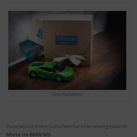
Geschenkbox
Du erwirbst einen Gutschein für eine unvergessliche
Miete im BMW M5