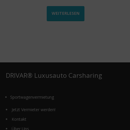
WEITERLESEN
DRIVAR® Luxusauto Carsharing
Sportwagenvermietung
Jetzt Vermieter werden!
Kontakt
Über Uns