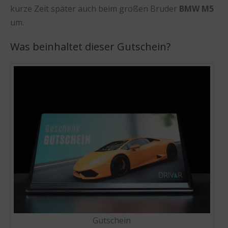
kurze Zeit später auch beim großen Bruder
BMW M5
um.
Was beinhaltet dieser Gutschein?
Gutschein