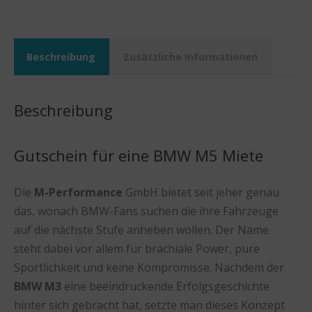
Beschreibung
Zusätzliche Informationen
Beschreibung
Gutschein für eine BMW M5 Miete
Die
M-Performance
GmbH bietet seit jeher genau
das, wonach BMW-Fans suchen die ihre Fahrzeuge
auf die nächste Stufe anheben wollen. Der Name
steht dabei vor allem für brachiale Power, pure
Sportlichkeit und keine Kompromisse. Nachdem der
BMW M3
eine beeindruckende Erfolgsgeschichte
hinter sich gebracht hat, setzte man dieses Konzept