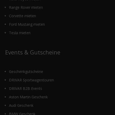
Range Rover mieten
Corvette mieten
Ford Mustang mieten
Tesla mieten
Events & Gutscheine
Geschenkgutscheine
DRIVAR Sportwagentouren
DRIVAR B2B Events
Aston Martin Geschenk
Audi Geschenk
BMW Geschenk