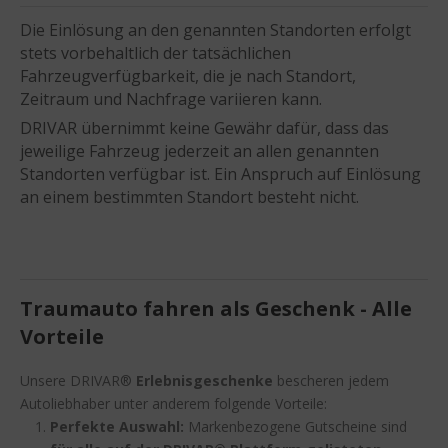
Die Einlösung an den genannten Standorten erfolgt
stets vorbehaltlich der tatsächlichen
Fahrzeugverfügbarkeit, die je nach Standort,
Zeitraum und Nachfrage variieren kann.
DRIVAR übernimmt keine Gewähr dafür, dass das
jeweilige Fahrzeug jederzeit an allen genannten
Standorten verfügbar ist. Ein Anspruch auf Einlösung
an einem bestimmten Standort besteht nicht.
Traumauto fahren als Geschenk - Alle
Vorteile
Unsere DRIVAR®
Erlebnisgeschenke
bescheren jedem
Autoliebhaber unter anderem folgende Vorteile:
Perfekte Auswahl:
Markenbezogene Gutscheine sind