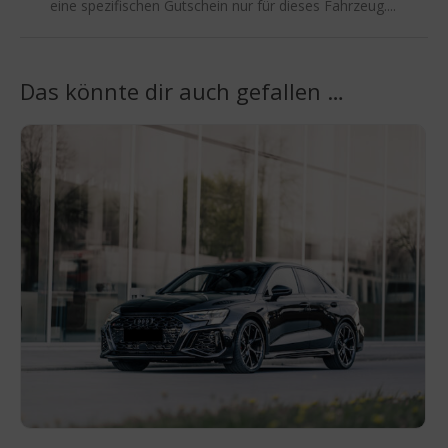
eine spezifischen Gutschein nur für dieses Fahrzeug....
Das könnte dir auch gefallen …