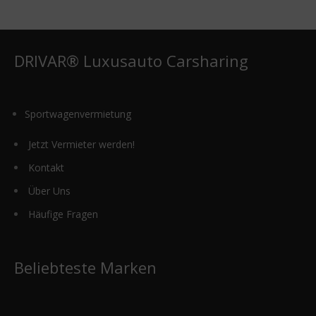
DRIVAR® Luxusauto Carsharing
Sportwagenvermietung
Jetzt Vermieter werden!
Kontakt
Über Uns
Häufige Fragen
Beliebteste Marken