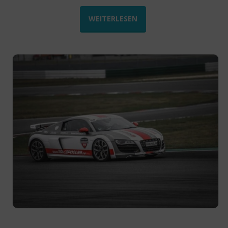
WEITERLESEN