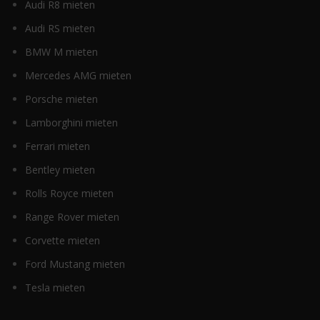
Audi R8 mieten
Audi RS mieten
BMW M mieten
Mercedes AMG mieten
Porsche mieten
Lamborghini mieten
Ferrari mieten
Bentley mieten
Rolls Royce mieten
Range Rover mieten
Corvette mieten
Ford Mustang mieten
Tesla mieten