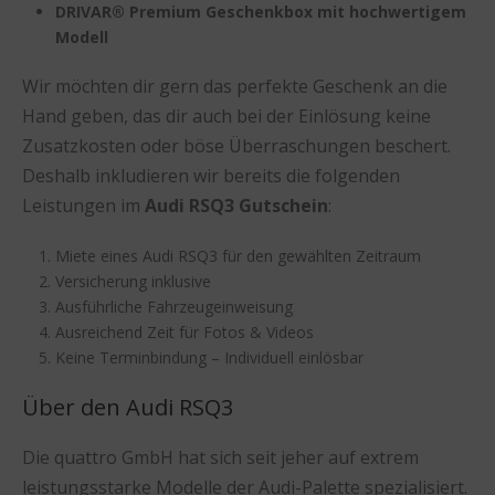
DRIVAR® Premium Geschenkbox mit hochwertigem
Modell
Wir möchten dir gern das perfekte Geschenk an die
Hand geben, das dir auch bei der Einlösung keine
Zusatzkosten oder böse Überraschungen beschert.
Deshalb inkludieren wir bereits die folgenden
Leistungen im
Audi RSQ3 Gutschein
:
Miete eines Audi RSQ3 für den gewählten Zeitraum
Versicherung inklusive
Ausführliche Fahrzeugeinweisung
Ausreichend Zeit für Fotos & Videos
Keine Terminbindung – Individuell einlösbar
Über den Audi RSQ3
Die quattro GmbH hat sich seit jeher auf extrem
leistungsstarke Modelle der Audi-Palette spezialisiert.