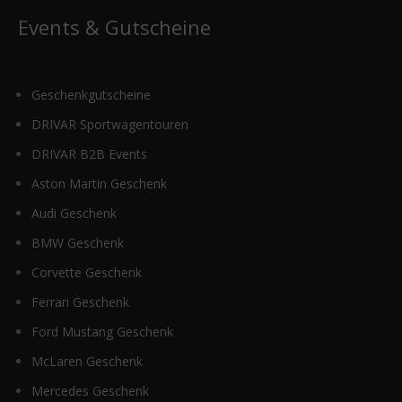
Events & Gutscheine
Geschenkgutscheine
DRIVAR Sportwagentouren
DRIVAR B2B Events
Aston Martin Geschenk
Audi Geschenk
BMW Geschenk
Corvette Geschenk
Ferrari Geschenk
Ford Mustang Geschenk
McLaren Geschenk
Mercedes Geschenk