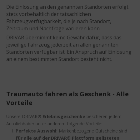
Die Einlösung an den genannten Standorten erfolgt
stets vorbehaltlich der tatsächlichen
Fahrzeugverfügbarkeit, die je nach Standort,
Zeitraum und Nachfrage variieren kann.
DRIVAR übernimmt keine Gewähr dafür, dass das
jeweilige Fahrzeug jederzeit an allen genannten
Standorten verfügbar ist. Ein Anspruch auf Einlösung
an einem bestimmten Standort besteht nicht.
Traumauto fahren als Geschenk - Alle
Vorteile
Unsere DRIVAR®
Erlebnisgeschenke
bescheren jedem
Autoliebhaber unter anderem folgende Vorteile:
Perfekte Auswahl:
Markenbezogene Gutscheine sind
für alle auf der DRIVAR® Plattform gelisteten