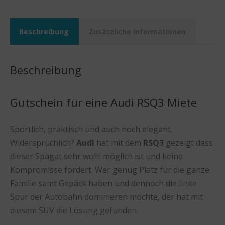
Beschreibung
Zusätzliche Informationen
Beschreibung
Gutschein für eine Audi RSQ3 Miete
Sportlich, praktisch und auch noch elegant.
Widersprüchlich?
Audi
hat mit dem
RSQ3
gezeigt dass
dieser Spagat sehr wohl möglich ist und keine
Kompromisse fordert. Wer genug Platz für die ganze
Familie samt Gepäck haben und dennoch die linke
Spur der Autobahn dominieren möchte, der hat mit
diesem SUV die Lösung gefunden.