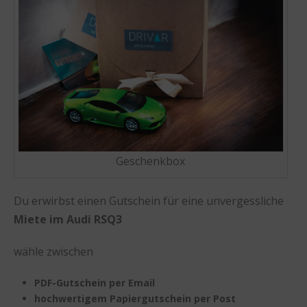
Geschenkbox
Du erwirbst einen Gutschein für eine unvergessliche
Miete im Audi RSQ3
wähle zwischen
PDF-Gutschein per Email
hochwertigem Papiergutschein per Post