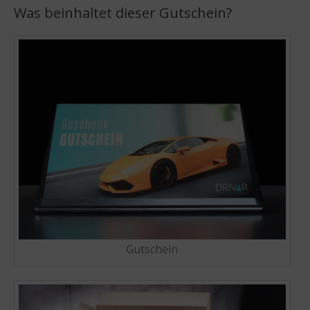
Was beinhaltet dieser Gutschein?
Gutschein