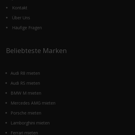
Kontakt
Über Uns
Häufige Fragen
Beliebteste Marken
Audi R8 mieten
Audi RS mieten
BMW M mieten
Mercedes AMG mieten
Porsche mieten
Lamborghini mieten
Ferrari mieten