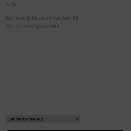
wird.
Kaufe noch heute deinen Audi R8
Rennstreckengutschein!