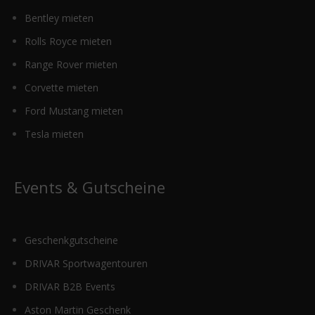
Bentley mieten
Rolls Royce mieten
Range Rover mieten
Corvette mieten
Ford Mustang mieten
Tesla mieten
Events & Gutscheine
Geschenkgutscheine
DRIVAR Sportwagentouren
DRIVAR B2B Events
Aston Martin Geschenk