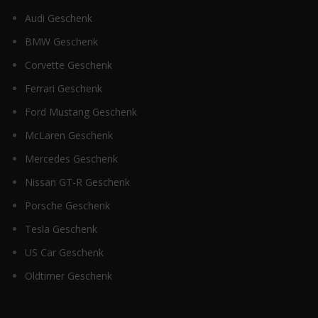
Audi Geschenk
BMW Geschenk
Corvette Geschenk
Ferrari Geschenk
Ford Mustang Geschenk
McLaren Geschenk
Mercedes Geschenk
Nissan GT-R Geschenk
Porsche Geschenk
Tesla Geschenk
US Car Geschenk
Oldtimer Geschenk