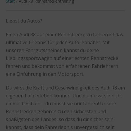
Start
/ Audi R8 Rennstreckentraining
Liebst du Autos?
Einen Audi R8 auf einer Rennstrecke zu fahren ist das
ultimative Erlebnis für jeden Autoliebhaber. Mit
unseren Fahrgutscheinen kannst du deine
Lieblingssportwagen auf einer echten Rennstrecke
fahren und bekommst von erfahrenen Fahrlehrern
eine Einführung in den Motorsport.
Du wirst die Kraft und Geschwindigkeit des Audi R8 am
eigenen Laib erleben können. Und du musst sie nicht
einmal besitzen – du musst sie nur fahren! Unsere
Rennstrecken gehören zu den sichersten und
spaßigsten des Landes, so dass du dir sicher sein
kannst, dass dein Fahrerlebnis unvergesslich sein