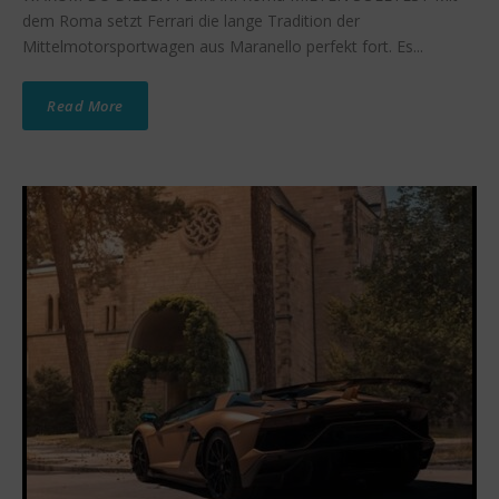
dem Roma setzt Ferrari die lange Tradition der
Mittelmotorsportwagen aus Maranello perfekt fort. Es...
Read More