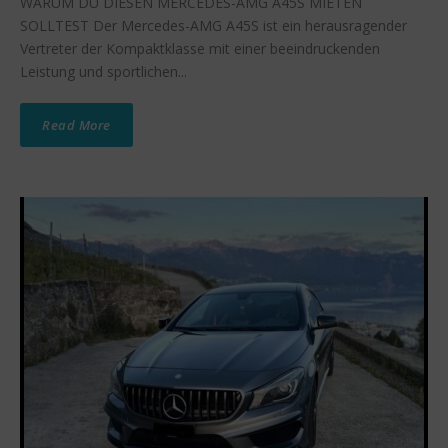
WARUM DU DIESEN MERCEDES-AMG A45S MIETEN
SOLLTEST Der Mercedes-AMG A45S ist ein herausragender
Vertreter der Kompaktklasse mit einer beeindruckenden
Leistung und sportlichen...
Read More