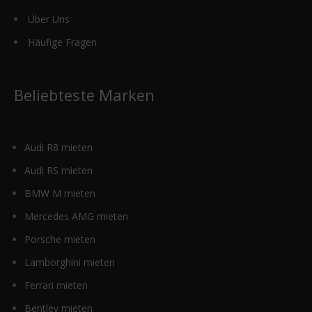
Über Uns
Häufige Fragen
Beliebteste Marken
Audi R8 mieten
Audi RS mieten
BMW M mieten
Mercedes AMG mieten
Porsche mieten
Lamborghini mieten
Ferrari mieten
Bentley mieten