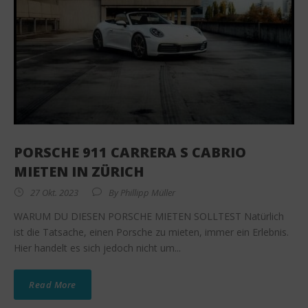
PORSCHE 911 CARRERA S CABRIO
MIETEN IN ZÜRICH
27 Okt. 2023
By
Phillipp Müller
WARUM DU DIESEN PORSCHE MIETEN SOLLTEST Natürlich
ist die Tatsache, einen Porsche zu mieten, immer ein Erlebnis.
Hier handelt es sich jedoch nicht um...
Read More