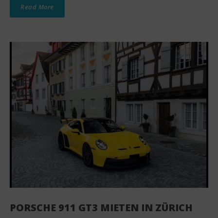
Read More
PORSCHE 911 GT3 MIETEN IN ZÜRICH