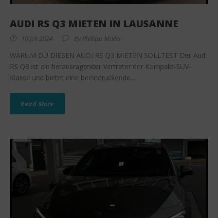
AUDI RS Q3 MIETEN IN LAUSANNE
10 Juli 2024
By
Phillipp Müller
WARUM DU DIESEN AUDI RS Q3 MIETEN SOLLTEST Der Audi
RS Q3 ist ein herausragender Vertreter der Kompakt-SUV-
Klasse und bietet eine beeindruckende...
Read More