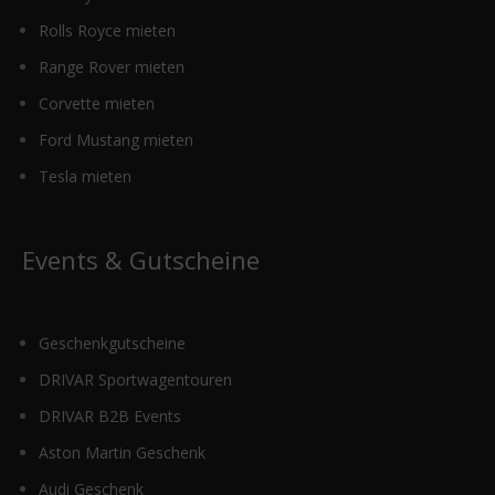
Rolls Royce mieten
Range Rover mieten
Corvette mieten
Ford Mustang mieten
Tesla mieten
Events & Gutscheine
Geschenkgutscheine
DRIVAR Sportwagentouren
DRIVAR B2B Events
Aston Martin Geschenk
Audi Geschenk