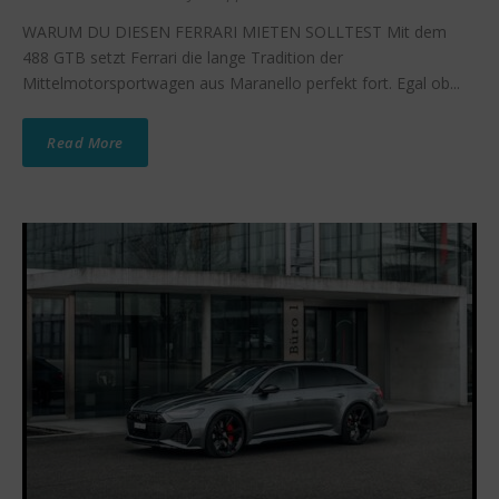
WARUM DU DIESEN FERRARI MIETEN SOLLTEST Mit dem
488 GTB setzt Ferrari die lange Tradition der
Mittelmotorsportwagen aus Maranello perfekt fort. Egal ob...
Read More