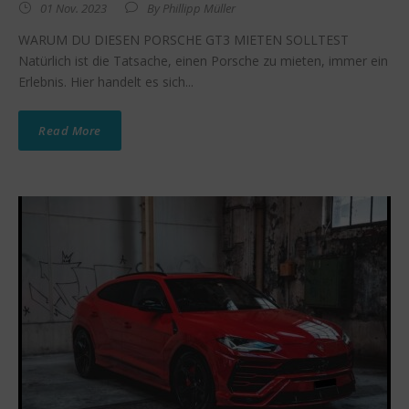
01 Nov. 2023
By
Phillipp Müller
WARUM DU DIESEN PORSCHE GT3 MIETEN SOLLTEST
Natürlich ist die Tatsache, einen Porsche zu mieten, immer ein
Erlebnis. Hier handelt es sich...
Read More