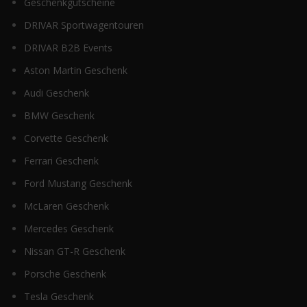
Geschenkgutscheine
DRIVAR Sportwagentouren
DRIVAR B2B Events
Aston Martin Geschenk
Audi Geschenk
BMW Geschenk
Corvette Geschenk
Ferrari Geschenk
Ford Mustang Geschenk
McLaren Geschenk
Mercedes Geschenk
Nissan GT-R Geschenk
Porsche Geschenk
Tesla Geschenk