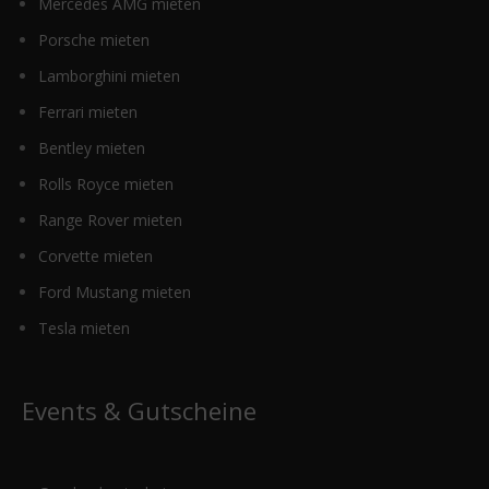
Mercedes AMG mieten
Porsche mieten
Lamborghini mieten
Ferrari mieten
Bentley mieten
Rolls Royce mieten
Range Rover mieten
Corvette mieten
Ford Mustang mieten
Tesla mieten
Events & Gutscheine