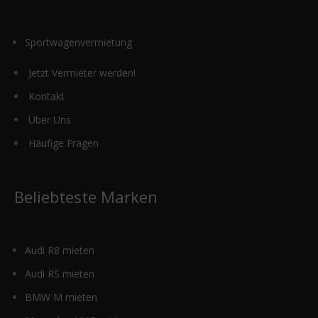
Sportwagenvermietung
Jetzt Vermieter werden!
Kontakt
Über Uns
Häufige Fragen
Beliebteste Marken
Audi R8 mieten
Audi RS mieten
BMW M mieten