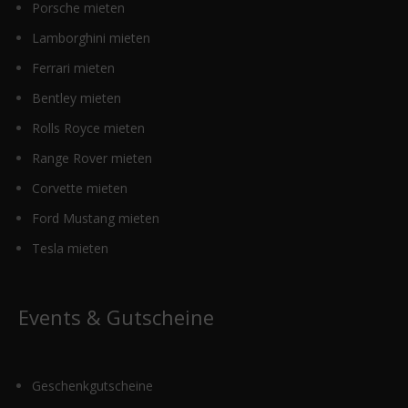
Porsche mieten
Lamborghini mieten
Ferrari mieten
Bentley mieten
Rolls Royce mieten
Range Rover mieten
Corvette mieten
Ford Mustang mieten
Tesla mieten
Events & Gutscheine
Geschenkgutscheine