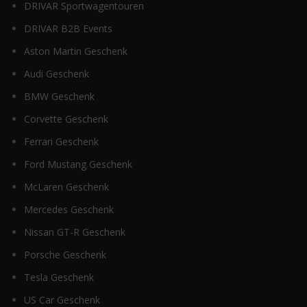
DRIVAR Sportwagentouren
DRIVAR B2B Events
Aston Martin Geschenk
Audi Geschenk
BMW Geschenk
Corvette Geschenk
Ferrari Geschenk
Ford Mustang Geschenk
McLaren Geschenk
Mercedes Geschenk
Nissan GT-R Geschenk
Porsche Geschenk
Tesla Geschenk
US Car Geschenk