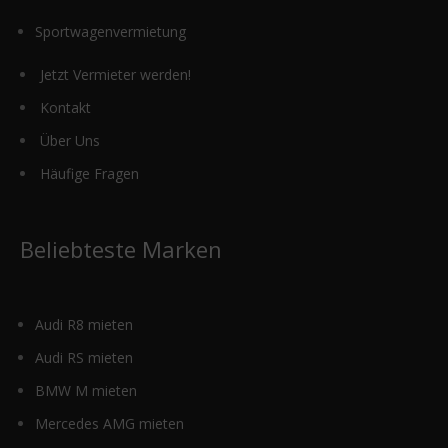
Sportwagenvermietung
Jetzt Vermieter werden!
Kontakt
Über Uns
Häufige Fragen
Beliebteste Marken
Audi R8 mieten
Audi RS mieten
BMW M mieten
Mercedes AMG mieten