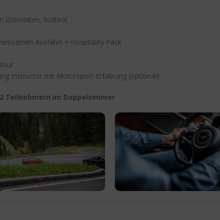
 Dolomiten, Südtirol
einsamen Ausfahrt + Hospitality Pack
tour
ng Instructor mit Motorsport-Erfahrung (optional)
 2 Teilnehmern im Doppelzimmer