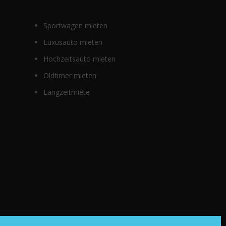
Sportwagen mieten
Luxusauto mieten
Hochzeitsauto mieten
Oldtimer mieten
Langzeitmiete