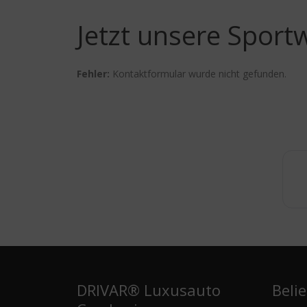
Jetzt unsere Sport
Fehler:
Kontaktformular wurde nicht gefunden.
DRIVAR® Luxusauto
Beli