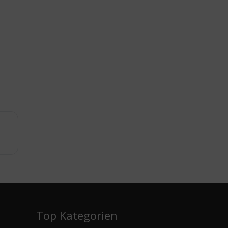
e
Top Kategorien