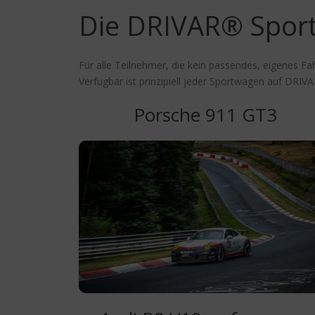
Die DRIVAR® Sport
Für alle Teilnehmer, die kein passendes, eigenes F
Verfügbar ist prinzipiell jeder Sportwagen auf DRIVA
Porsche 911 GT3