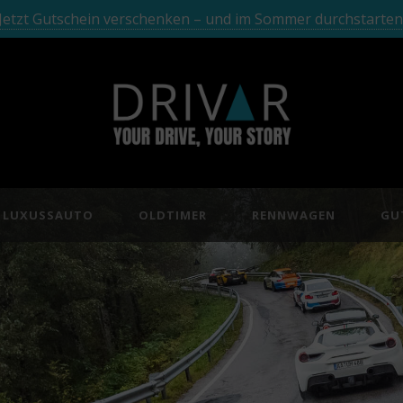
Jetzt Gutschein verschenken – und im Sommer durchstarten
LUXUSSAUTO
OLDTIMER
RENNWAGEN
GU