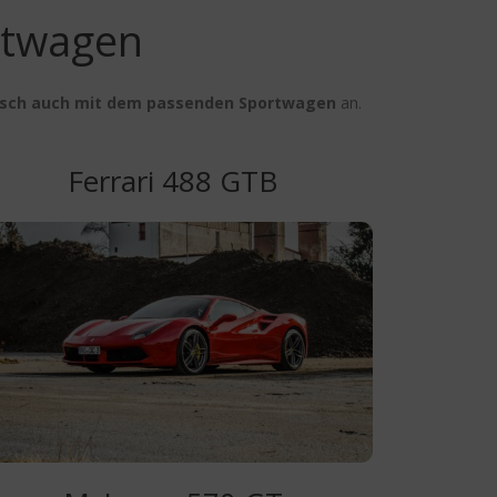
rtwagen
sch auch mit dem passenden Sportwagen
an.
Ferrari 488 GTB