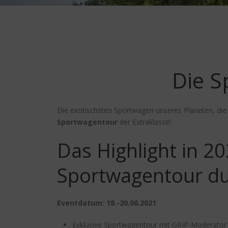
Die 
Die exotischsten Sportwagen unseres Planeten, die
Sportwagentour
der Extraklasse!
Das Highlight in 2
Sportwagentour du
Eventdatum: 18.-20.06.2021
Exklusive Sportwagentour mit GRIP-Moderator