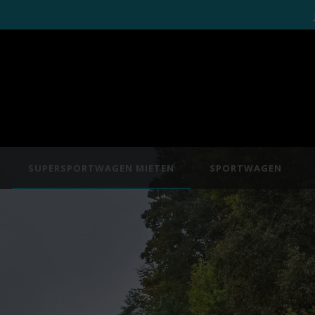
SUPERSPORTWAGEN MIETEN
SPORTWAGEN