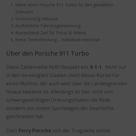
Miete eines Porsche 911 Turbo für den gewählten
Zeitraum
Versicherung inklusive
Ausführliche Fahrzeugeinweisung
Ausreichend Zeit für Fotos & Videos
Keine Terminbindung – Individuell einlösbar
Über den Porsche 911 Turbo
Diese Zahlenreihe flößt Respekt ein:
9-1-1
. Nicht nur
in den Vereinigten Staaten steht dieses Kürzel für
einen Mythos, der auch weit über die Landesgrenzen
hinaus bekannt ist. Allerdings ist hier nicht von
schwergewichtigen Ordnungshütern die Rede
sondern von einem Sportwagen der Geschichte
geschrieben hat.
Dass
Ferry Porsche
sich der Tragweite seines