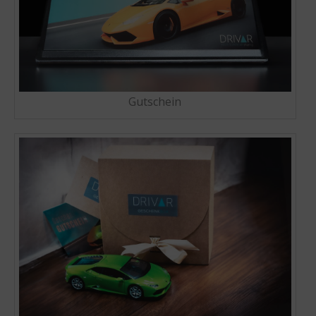
Gutschein