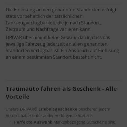
Die Einlösung an den genannten Standorten erfolgt
stets vorbehaltlich der tatsächlichen
Fahrzeugverfügbarkeit, die je nach Standort,
Zeitraum und Nachfrage variieren kann.
DRIVAR übernimmt keine Gewähr dafür, dass das
jeweilige Fahrzeug jederzeit an allen genannten
Standorten verfügbar ist. Ein Anspruch auf Einlösung
an einem bestimmten Standort besteht nicht.
Traumauto fahren als Geschenk - Alle
Vorteile
Unsere DRIVAR®
Erlebnisgeschenke
bescheren jedem
Autoliebhaber unter anderem folgende Vorteile:
Perfekte Auswahl:
Markenbezogene Gutscheine sind