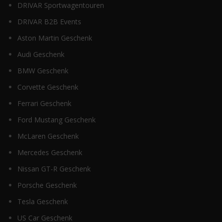
DRIVAR Sportwagentouren
DRIVAR B2B Events
Aston Martin Geschenk
Audi Geschenk
BMW Geschenk
Corvette Geschenk
Ferrari Geschenk
Ford Mustang Geschenk
McLaren Geschenk
Mercedes Geschenk
Nissan GT-R Geschenk
Porsche Geschenk
Tesla Geschenk
US Car Geschenk