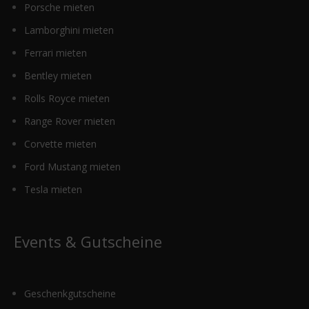
Porsche mieten
Lamborghini mieten
Ferrari mieten
Bentley mieten
Rolls Royce mieten
Range Rover mieten
Corvette mieten
Ford Mustang mieten
Tesla mieten
Events & Gutscheine
Geschenkgutscheine