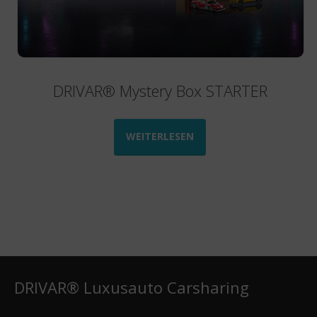
DRIVAR® Mystery Box STARTER
WEITERLESEN
DRIVAR® Luxusauto Carsharing