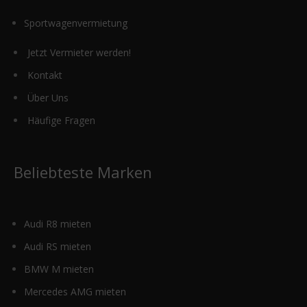
Sportwagenvermietung
Jetzt Vermieter werden!
Kontakt
Über Uns
Häufige Fragen
Beliebteste Marken
Audi R8 mieten
Audi RS mieten
BMW M mieten
Mercedes AMG mieten