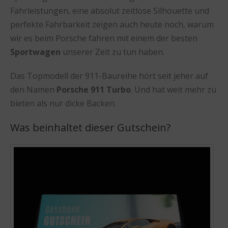
Fahrleistungen, eine absolut zeitlose Silhouette und
perfekte Fahrbarkeit zeigen auch heute noch, warum
wir es beim Porsche fahren mit einem der besten
Sportwagen
unserer Zeit zu tun haben.
Das Topmodell der 911-Baureihe hört seit jeher auf
den Namen
Porsche 911 Turbo
. Und hat weit mehr zu
bieten als nur dicke Backen.
Was beinhaltet dieser Gutschein?