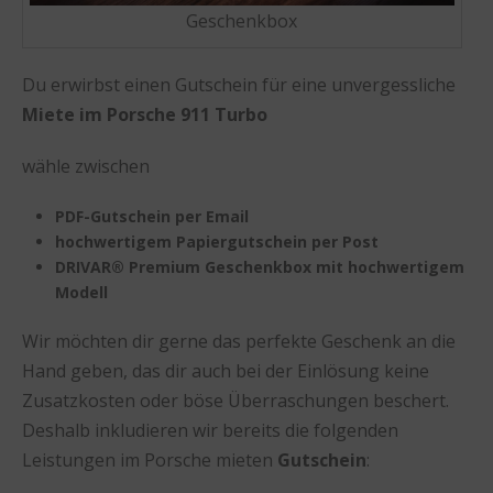
Geschenkbox
Du erwirbst einen Gutschein für eine unvergessliche
Miete im Porsche 911 Turbo
wähle zwischen
PDF-Gutschein per Email
hochwertigem Papiergutschein per Post
DRIVAR® Premium Geschenkbox mit hochwertigem
Modell
Wir möchten dir gerne das perfekte Geschenk an die
Hand geben, das dir auch bei der Einlösung keine
Zusatzkosten oder böse Überraschungen beschert.
Deshalb inkludieren wir bereits die folgenden
Leistungen im Porsche mieten
Gutschein
: