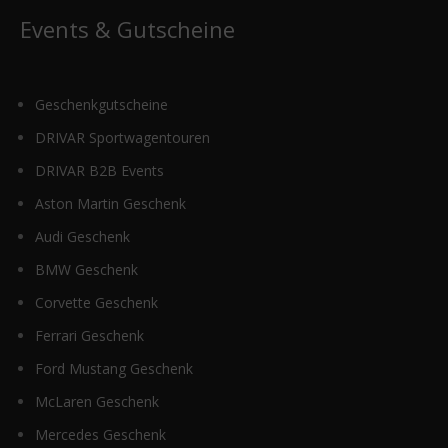
Events & Gutscheine
Geschenkgutscheine
DRIVAR Sportwagentouren
DRIVAR B2B Events
Aston Martin Geschenk
Audi Geschenk
BMW Geschenk
Corvette Geschenk
Ferrari Geschenk
Ford Mustang Geschenk
McLaren Geschenk
Mercedes Geschenk