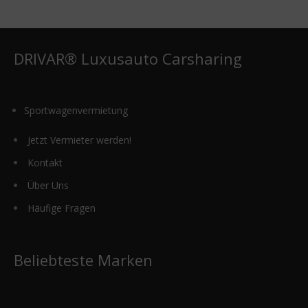
DRIVAR® Luxusauto Carsharing
Sportwagenvermietung
Jetzt Vermieter werden!
Kontakt
Über Uns
Häufige Fragen
Beliebteste Marken