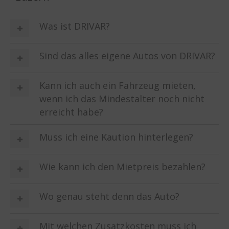
Was ist DRIVAR?
Sind das alles eigene Autos von DRIVAR?
Kann ich auch ein Fahrzeug mieten,
wenn ich das Mindestalter noch nicht
erreicht habe?
Muss ich eine Kaution hinterlegen?
Wie kann ich den Mietpreis bezahlen?
Wo genau steht denn das Auto?
Mit welchen Zusatzkosten muss ich