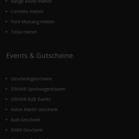
Range Rover mieten
Corvette mieten
Ford Mustang mieten
Tesla mieten
Events & Gutscheine
Geschenkgutscheine
DRIVAR Sportwagentouren
DRIVAR B2B Events
Aston Martin Geschenk
Audi Geschenk
BMW Geschenk