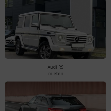
Audi RS
mieten