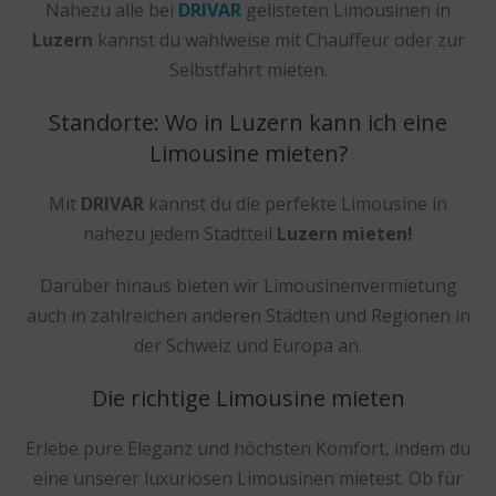
Nahezu alle bei
DRIVAR
gelisteten Limousinen in
Luzern
kannst du wahlweise mit Chauffeur oder zur
Selbstfahrt mieten.
Standorte: Wo in Luzern kann ich eine
Limousine mieten?
Mit
DRIVAR
kannst du die perfekte Limousine in
nahezu jedem Stadtteil
Luzern mieten!
Darüber hinaus bieten wir Limousinenvermietung
auch in zahlreichen anderen Städten und Regionen in
der Schweiz und Europa an.
Die richtige Limousine mieten
Erlebe pure Eleganz und höchsten Komfort, indem du
eine unserer luxuriösen Limousinen mietest. Ob für