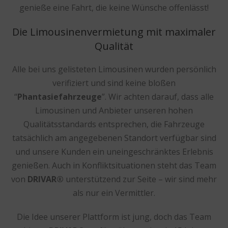
genieße eine Fahrt, die keine Wünsche offenlässt!
Die Limousinenvermietung mit maximaler
Qualität
Alle bei uns gelisteten Limousinen wurden persönlich
verifiziert und sind keine bloßen
“
Phantasiefahrzeuge
”. Wir achten darauf, dass alle
Limousinen und Anbieter unseren hohen
Qualitätsstandards entsprechen, die Fahrzeuge
tatsächlich am angegebenen Standort verfügbar sind
und unsere Kunden ein uneingeschränktes Erlebnis
genießen. Auch in Konfliktsituationen steht das Team
von
DRIVAR®
unterstützend zur Seite – wir sind mehr
als nur ein Vermittler.
Die Idee unserer Plattform ist jung, doch das Team