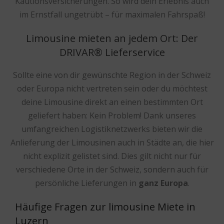
Kautionsversicherungen. So wird dein Erlebnis auch
im Ernstfall ungetrübt – für maximalen Fahrspaß!
Limousine mieten an jedem Ort: Der
DRIVAR® Lieferservice
Sollte eine von dir gewünschte Region in der Schweiz
oder Europa nicht vertreten sein oder du möchtest
deine Limousine direkt an einen bestimmten Ort
geliefert haben: Kein Problem! Dank unseres
umfangreichen Logistiknetzwerks bieten wir die
Anlieferung der Limousinen auch in Städte an, die hier
nicht explizit gelistet sind. Dies gilt nicht nur für
verschiedene Orte in der Schweiz, sondern auch für
persönliche Lieferungen in
ganz Europa
.
Häufige Fragen zur limousine Miete in
Luzern