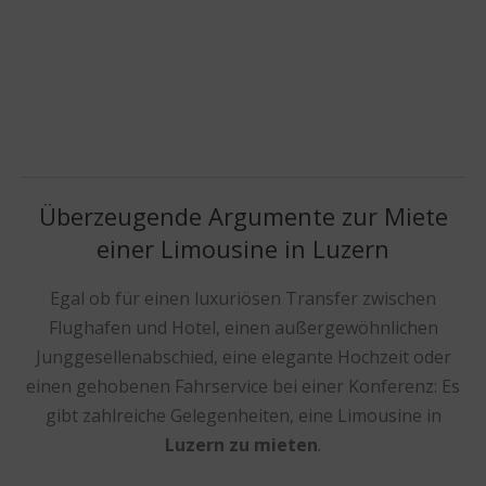
Überzeugende Argumente zur Miete
einer Limousine in Luzern
Egal ob für einen luxuriösen Transfer zwischen
Flughafen und Hotel, einen außergewöhnlichen
Junggesellenabschied, eine elegante Hochzeit oder
einen gehobenen Fahrservice bei einer Konferenz: Es
gibt zahlreiche Gelegenheiten, eine Limousine in
Luzern zu mieten
.