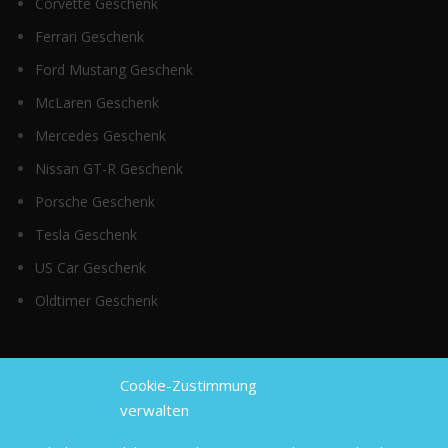
Corvette Geschenk
Ferrari Geschenk
Ford Mustang Geschenk
McLaren Geschenk
Mercedes Geschenk
Nissan GT-R Geschenk
Porsche Geschenk
Tesla Geschenk
US Car Geschenk
Oldtimer Geschenk
Top Kategorien
Cookie-Zustimmung
verwalten