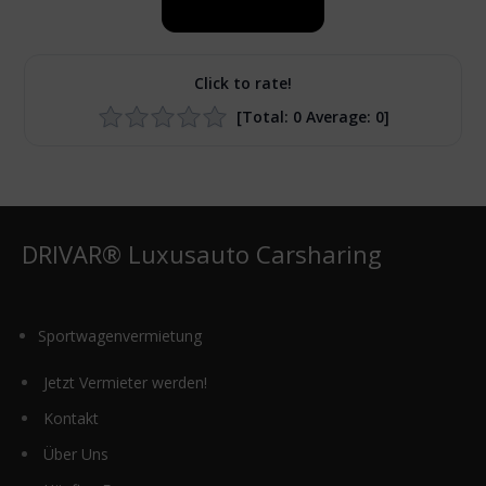
Click to rate!
[Total:
0
Average:
0
]
DRIVAR® Luxusauto Carsharing
Sportwagenvermietung
Jetzt Vermieter werden!
Kontakt
Über Uns