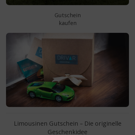
Gutschein
kaufen
Limousinen Gutschein – Die originelle
Geschenkidee