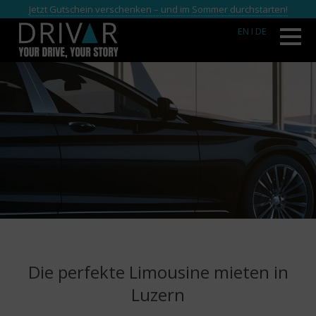
Jetzt Gutschein verschenken – und im Sommer durchstarten!
EN
I DE
Die perfekte Limousine mieten in
Luzern