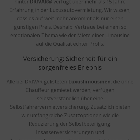
hinter
DRIVAR®
verfügt über mehr als 15 Jahre
Erfahrung in der Luxusautovermietung. Wir wissen,
dass es auf weit mehr ankommt als nur einen
günstigen Preis. Deshalb: Vertraue bei einem so
emotionalen Thema wie der Miete einer Limousine
auf die Qualität echter Profis.
Versicherung: Sicherheit für ein
sorgenfreies Erlebnis
Alle bei DRIVAR gelisteten
Luxuslimousinen
, die ohne
Chauffeur gemietet werden, verfügen
selbstverständlich über eine
Selbstfahrervermietversicherung. Zusätzlich bieten
wir umfangreiche Zusatzoptionen wie die
Reduzierung der Selbstbeteiligung,
Insassenversicherungen und