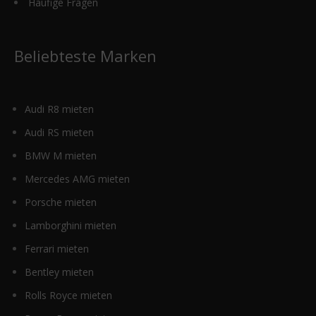
Häufige Fragen
Beliebteste Marken
Audi R8 mieten
Audi RS mieten
BMW M mieten
Mercedes AMG mieten
Porsche mieten
Lamborghini mieten
Ferrari mieten
Bentley mieten
Rolls Royce mieten