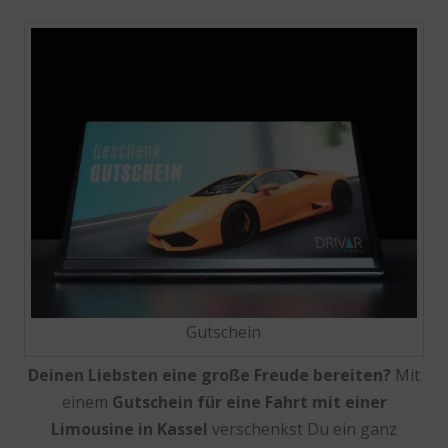
Gutschein
Deinen Liebsten eine große Freude bereiten?
Mit
einem
Gutschein für eine
Fahrt mit einer
Limousine in Kassel
verschenkst Du ein ganz