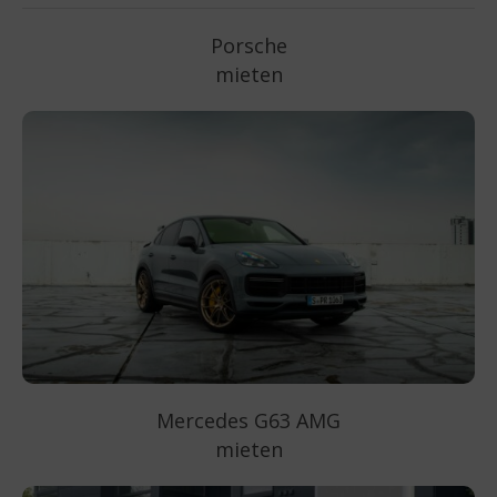
Porsche
mieten
Mercedes G63 AMG
mieten