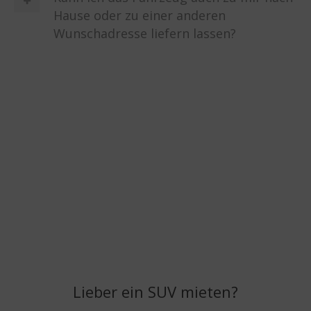
Hause oder zu einer anderen
Wunschadresse liefern lassen?
Lieber ein SUV mieten?