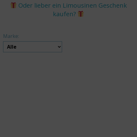
Oder lieber ein Limousinen Geschenk
kaufen?
Marke: