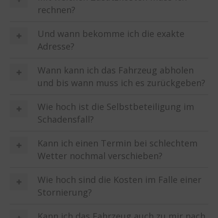
rechnen?
Und wann bekomme ich die exakte
Adresse?
Wann kann ich das Fahrzeug abholen
und bis wann muss ich es zurückgeben?
Wie hoch ist die Selbstbeteiligung im
Schadensfall?
Kann ich einen Termin bei schlechtem
Wetter nochmal verschieben?
Wie hoch sind die Kosten im Falle einer
Stornierung?
Kann ich das Fahrzeug auch zu mir nach