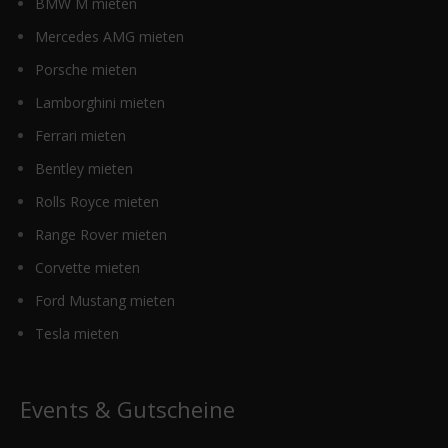
BMW M mieten
Mercedes AMG mieten
Porsche mieten
Lamborghini mieten
Ferrari mieten
Bentley mieten
Rolls Royce mieten
Range Rover mieten
Corvette mieten
Ford Mustang mieten
Tesla mieten
Events & Gutscheine