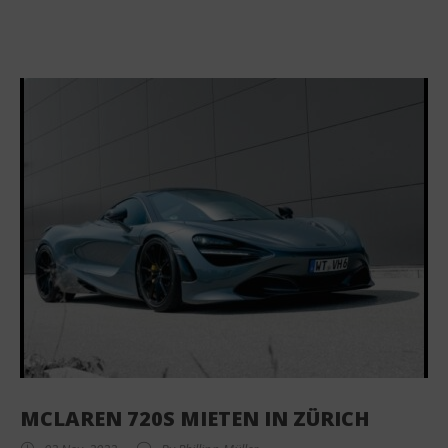
MCLAREN 720S MIETEN IN ZÜRICH