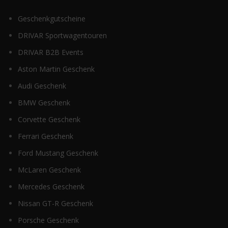
Geschenkgutscheine
DRIVAR Sportwagentouren
DRIVAR B2B Events
Aston Martin Geschenk
Audi Geschenk
BMW Geschenk
Corvette Geschenk
Ferrari Geschenk
Ford Mustang Geschenk
McLaren Geschenk
Mercedes Geschenk
Nissan GT-R Geschenk
Porsche Geschenk