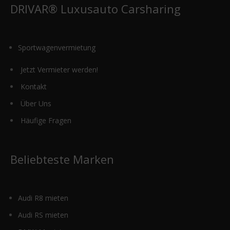
DRIVAR® Luxusauto Carsharing
Sportwagenvermietung
Jetzt Vermieter werden!
Kontakt
Über Uns
Häufige Fragen
Beliebteste Marken
Audi R8 mieten
Audi RS mieten