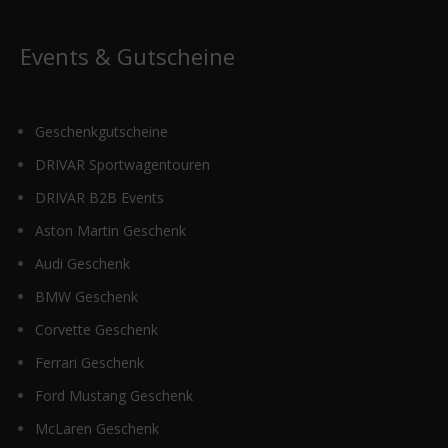
Events & Gutscheine
Geschenkgutscheine
DRIVAR Sportwagentouren
DRIVAR B2B Events
Aston Martin Geschenk
Audi Geschenk
BMW Geschenk
Corvette Geschenk
Ferrari Geschenk
Ford Mustang Geschenk
McLaren Geschenk