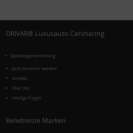
DRIVAR® Luxusauto Carsharing
Sportwagenvermietung
Jetzt Vermieter werden!
Kontakt
Über Uns
Häufige Fragen
Beliebteste Marken