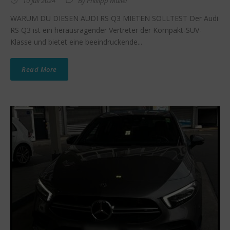
10 Juli 2024
By
Phillipp Müller
WARUM DU DIESEN AUDI RS Q3 MIETEN SOLLTEST Der Audi
RS Q3 ist ein herausragender Vertreter der Kompakt-SUV-
Klasse und bietet eine beeindruckende...
Read More