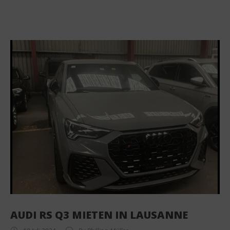
AUDI RS Q3 MIETEN IN LAUSANNE