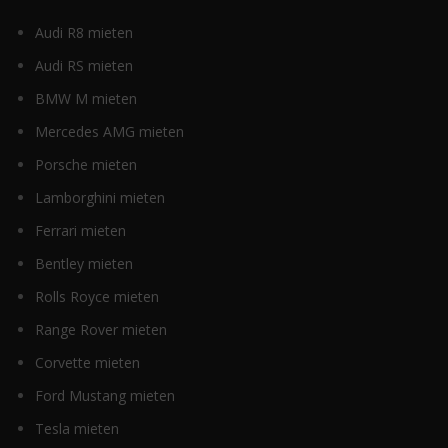
Audi R8 mieten
Audi RS mieten
BMW M mieten
Mercedes AMG mieten
Porsche mieten
Lamborghini mieten
Ferrari mieten
Bentley mieten
Rolls Royce mieten
Range Rover mieten
Corvette mieten
Ford Mustang mieten
Tesla mieten