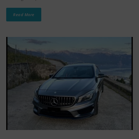
Read More