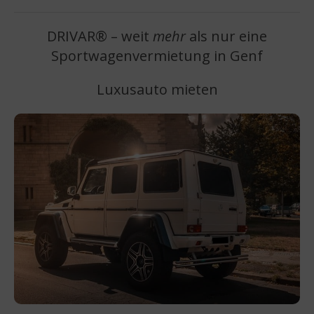
DRIVAR® – weit
mehr
als nur eine
Sportwagenvermietung in Genf
Luxusauto mieten