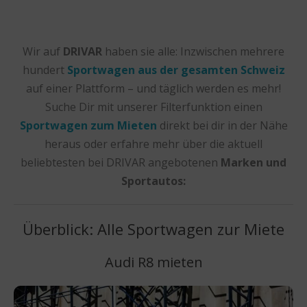
Wir auf
DRIVAR
haben sie alle: Inzwischen mehrere
hundert
Sportwagen aus der gesamten Schweiz
auf einer Plattform – und täglich werden es mehr!
Suche Dir mit unserer Filterfunktion einen
Sportwagen zum Mieten
direkt bei dir in der Nähe
heraus oder erfahre mehr über die aktuell
beliebtesten bei DRIVAR angebotenen
Marken und
Sportautos:
Überblick: Alle Sportwagen zur Miete
Audi R8 mieten