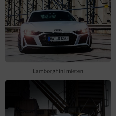
Lamborghini mieten