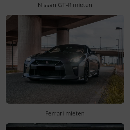
Nissan GT-R mieten
Ferrari mieten