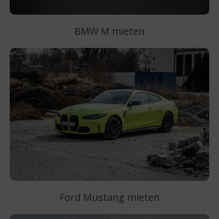
BMW M mieten
Ford Mustang mieten