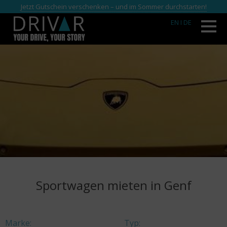
Jetzt Gutschein verschenken – und im Sommer durchstarten!
EN
I DE
Sportwagen mieten in Genf
Marke:
Typ: