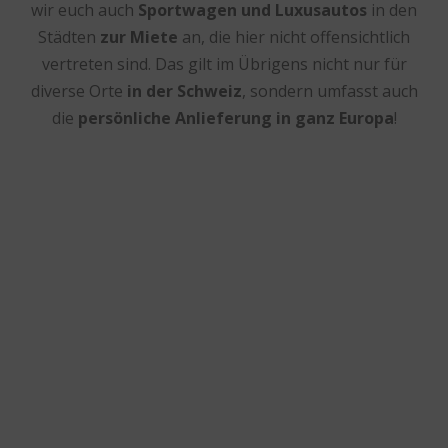
wir euch auch
Sportwagen und Luxusautos
in den
Städten
zur Miete
an, die hier nicht offensichtlich
vertreten sind. Das gilt im Übrigens nicht nur für
diverse Orte
in der Schweiz
, sondern umfasst auch
die
persönliche Anlieferung in ganz Europa
!