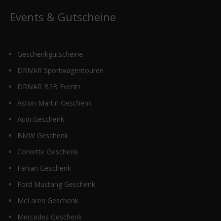
Events & Gutscheine
Geschenkgutscheine
DRIVAR Sportwagentouren
DRIVAR B2B Events
Aston Martin Geschenk
Audi Geschenk
BMW Geschenk
Corvette Geschenk
Ferrari Geschenk
Ford Mustang Geschenk
McLaren Geschenk
Mercedes Geschenk