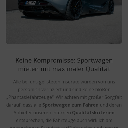
Keine Kompromisse: Sportwagen
mieten mit maximaler Qualität
Alle bei uns gelisteten Inserate wurden von uns
persönlich verifiziert und sind keine bloßen
„Phantasiefahrzeuge“. Wir achten mit großer Sorgfalt
darauf, dass alle
Sportwagen zum Fahren
und deren
Anbieter unseren internen
Qualitätskriterien
entsprechen, die Fahrzeuge auch wirklich am
angegebenen Standort verfügbar sind und unsere