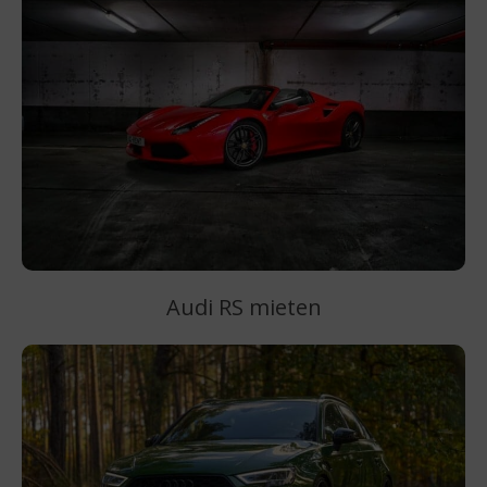
Audi RS mieten