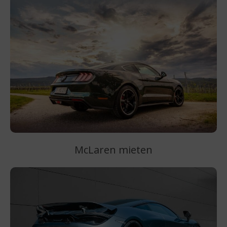
McLaren mieten