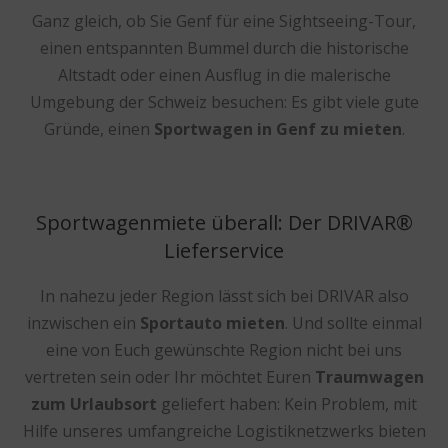
Ganz gleich, ob Sie Genf für eine Sightseeing-Tour,
einen entspannten Bummel durch die historische
Altstadt oder einen Ausflug in die malerische
Umgebung der Schweiz besuchen: Es gibt viele gute
Gründe, einen
Sportwagen in Genf zu mieten
.
Sportwagenmiete überall: Der DRIVAR®
Lieferservice
In nahezu jeder Region lässt sich bei DRIVAR also
inzwischen ein
Sportauto mieten
. Und sollte einmal
eine von Euch gewünschte Region nicht bei uns
vertreten sein oder Ihr möchtet Euren
Traumwagen
zum Urlaubsort
geliefert haben: Kein Problem, mit
Hilfe unseres umfangreiche Logistiknetzwerks bieten