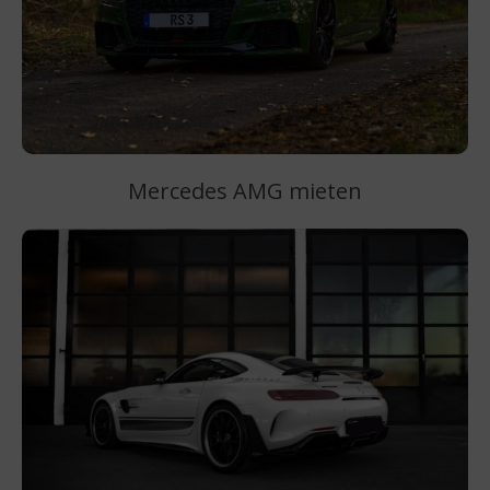
Mercedes AMG mieten