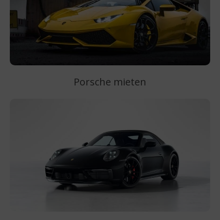
Porsche mieten