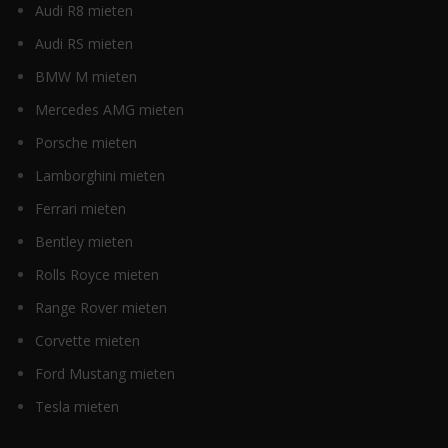
Audi R8 mieten
Audi RS mieten
BMW M mieten
Mercedes AMG mieten
Porsche mieten
Lamborghini mieten
Ferrari mieten
Bentley mieten
Rolls Royce mieten
Range Rover mieten
Corvette mieten
Ford Mustang mieten
Tesla mieten