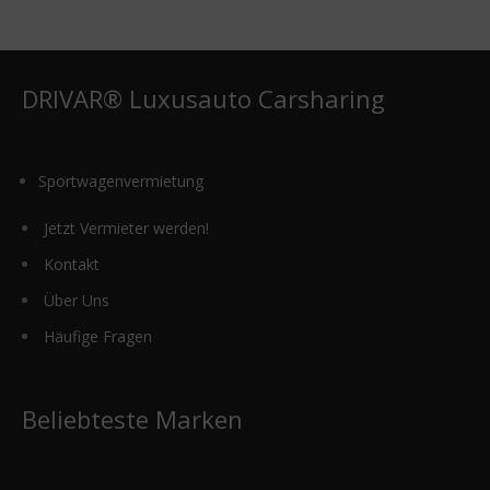
DRIVAR® Luxusauto Carsharing
Sportwagenvermietung
Jetzt Vermieter werden!
Kontakt
Über Uns
Häufige Fragen
Beliebteste Marken