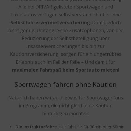
Alle bei DRIVAR gelisteten Sportwagen und
Luxusautos verfügen selbstverständlich über eine
Selbstfahrervermietversicherung
. Damit jedoch
nicht genug: Umfangreiche Zusatzoptionen, von der
Reduzierung der Selbstbeteiligung über
Insassenversicherungen bis hin zur
Kautionsversicherung, sorgen für ein ungetrübtes
Erlebnis auch im Fall der Fälle – Und damit für
maximalen Fahrspaß beim Sportauto mieten
!
Sportwagen fahren ohne Kaution
Natürlich haben wir auch etwas für Sportwagenfans
im Programm, die nicht gleich eine Kaution
hinterlegen möchten:
Die Instruktorfahrt:
Hier fahrt ihr für 30min oder 60min