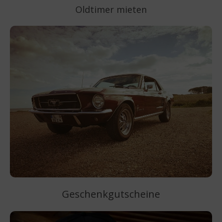
Oldtimer mieten
Geschenkgutscheine