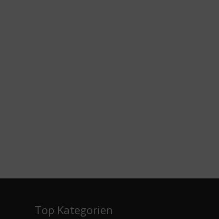
e
Top Kategorien