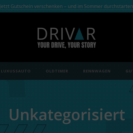
Jetzt Gutschein verschenken – und im Sommer durchstarten
LUXUSSAUTO
OLDTIMER
RENNWAGEN
GU
Unkategorisiert