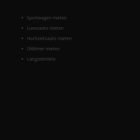
Sportwagen mieten
Luxusauto mieten
Hochzeitsauto mieten
Oldtimer mieten
Langzeitmiete