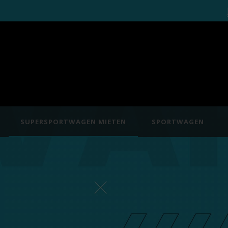
SUPERSPORTWAGEN MIETEN
SPORTWAGEN