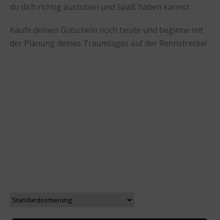
du dich richtig austoben und Spaß haben kannst.
Kaufe deinen Gutschein noch heute und beginne mit
der Planung deines Traumtages auf der Rennstrecke!