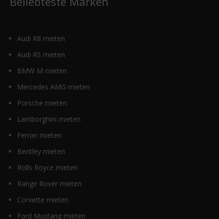
Beliebteste Marken
Audi R8 mieten
Audi RS mieten
BMW M mieten
Mercedes AMG mieten
Porsche mieten
Lamborghini mieten
Ferrari mieten
Bentley mieten
Rolls Royce mieten
Range Rover mieten
Corvette mieten
Ford Mustang mieten