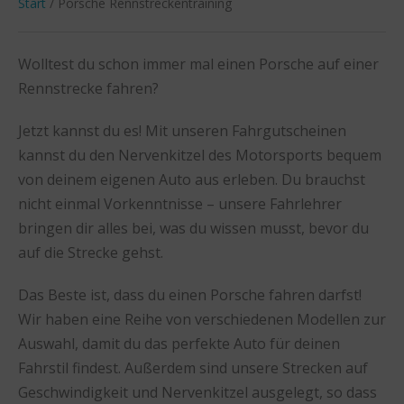
Start
/ Porsche Rennstreckentraining
Wolltest du schon immer mal einen Porsche auf einer
Rennstrecke fahren?
Jetzt kannst du es! Mit unseren Fahrgutscheinen
kannst du den Nervenkitzel des Motorsports bequem
von deinem eigenen Auto aus erleben. Du brauchst
nicht einmal Vorkenntnisse – unsere Fahrlehrer
bringen dir alles bei, was du wissen musst, bevor du
auf die Strecke gehst.
Das Beste ist, dass du einen Porsche fahren darfst!
Wir haben eine Reihe von verschiedenen Modellen zur
Auswahl, damit du das perfekte Auto für deinen
Fahrstil findest. Außerdem sind unsere Strecken auf
Geschwindigkeit und Nervenkitzel ausgelegt, so dass