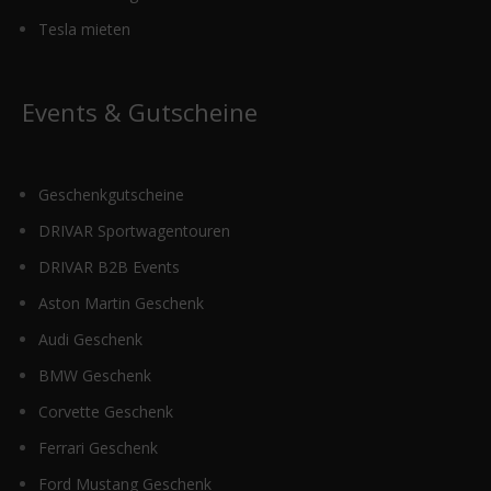
Tesla mieten
Events & Gutscheine
Geschenkgutscheine
DRIVAR Sportwagentouren
DRIVAR B2B Events
Aston Martin Geschenk
Audi Geschenk
BMW Geschenk
Corvette Geschenk
Ferrari Geschenk
Ford Mustang Geschenk