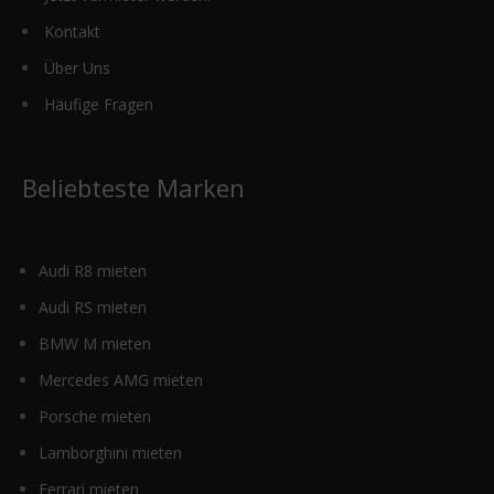
Kontakt
Über Uns
Häufige Fragen
Beliebteste Marken
Audi R8 mieten
Audi RS mieten
BMW M mieten
Mercedes AMG mieten
Porsche mieten
Lamborghini mieten
Ferrari mieten