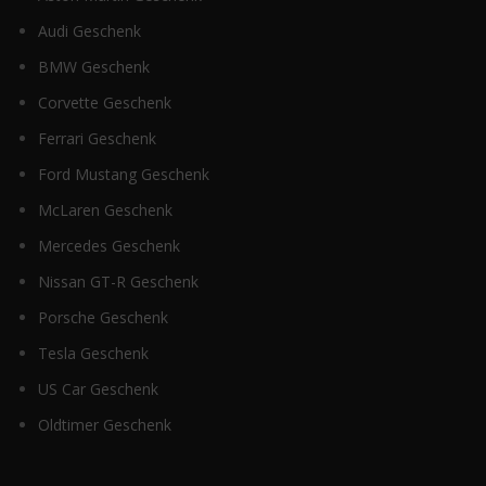
Audi Geschenk
BMW Geschenk
Corvette Geschenk
Ferrari Geschenk
Ford Mustang Geschenk
McLaren Geschenk
Mercedes Geschenk
Nissan GT-R Geschenk
Porsche Geschenk
Tesla Geschenk
US Car Geschenk
Oldtimer Geschenk