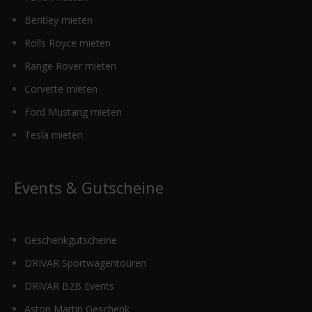
Bentley mieten
Rolls Royce mieten
Range Rover mieten
Corvette mieten
Ford Mustang mieten
Tesla mieten
Events & Gutscheine
Geschenkgutscheine
DRIVAR Sportwagentouren
DRIVAR B2B Events
Aston Martin Geschenk